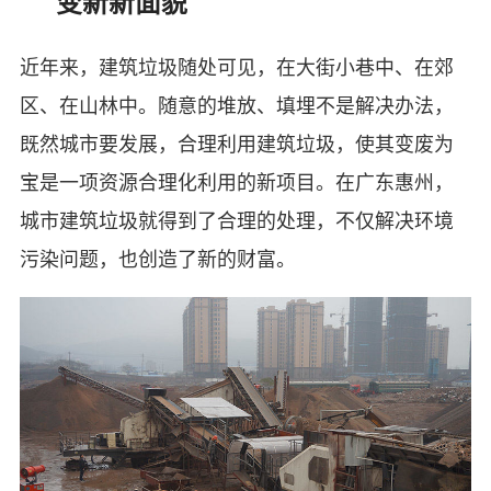
变新新面貌
近年来，建筑垃圾随处可见，在大街小巷中、在郊
区、在山林中。随意的堆放、填埋不是解决办法，
既然城市要发展，合理利用建筑垃圾，使其变废为
宝是一项资源合理化利用的新项目。在广东惠州，
城市建筑垃圾就得到了合理的处理，不仅解决环境
污染问题，也创造了新的财富。