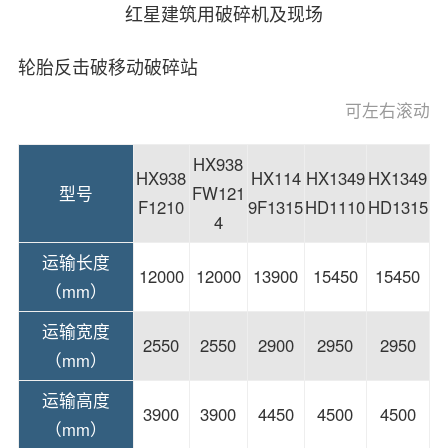
红星建筑用破碎机及现场
轮胎反击破移动破碎站
HX938
HX938
HX114
HX1349
HX1349
型号
FW121
F1210
9F1315
HD1110
HD1315
4
运输长度
12000
12000
13900
15450
15450
（mm）
运输宽度
2550
2550
2900
2950
2950
（mm）
运输高度
3900
3900
4450
4500
4500
（mm）