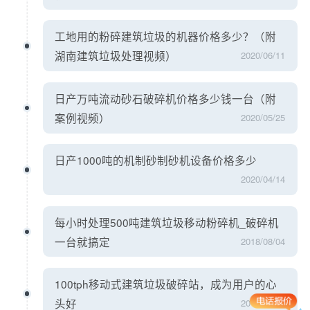
工地用的粉碎建筑垃圾的机器价格多少？（附
湖南建筑垃圾处理视频）
2020/06/11
日产万吨流动砂石破碎机价格多少钱一台（附
案例视频）
2020/05/25
日产1000吨的机制砂制砂机设备价格多少
2020/04/14
每小时处理500吨建筑垃圾移动粉碎机_破碎机
一台就搞定
2018/08/04
100tph移动式建筑垃圾破碎站，成为用户的心
头好
2018/06/28