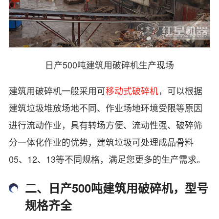
日产500吨建筑用破碎机生产现场
建筑用破碎机一般采用可
移动式破碎机
，可以根据
建筑垃圾堆放场地不同、作业场地环境受限等原因
进行流动作业，具有转场方便、流动性强、破碎筛
分一体化作业的优势，建筑垃圾可处理成品骨料
05、12、13等不同规格，满足您更多的生产需求。
二、日产500吨建筑用破碎机，型号
规格齐全