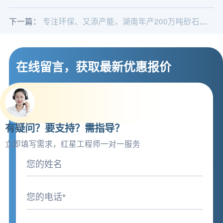
下一篇：
专注环保、又添产能，湖南年产200万吨砂石骨料生产线火热开工
在线留言，获取最新优惠报价
有疑问？要支持？需指导？
立即填写需求，红星工程师一对一服务