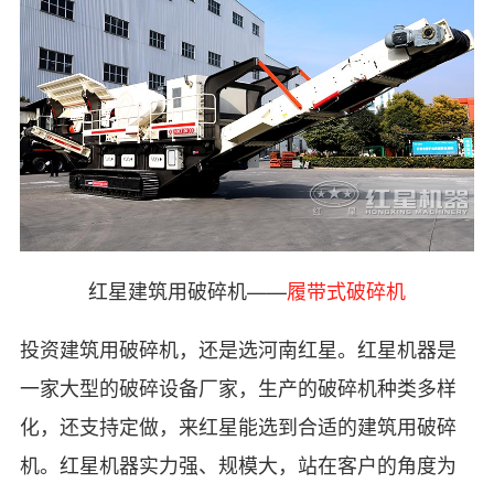
红星建筑用破碎机——
履带式破碎机
投资建筑用破碎机，还是选河南红星。红星机器是
一家大型的破碎设备厂家，生产的破碎机种类多样
化，还支持定做，来红星能选到合适的建筑用破碎
机。红星机器实力强、规模大，站在客户的角度为