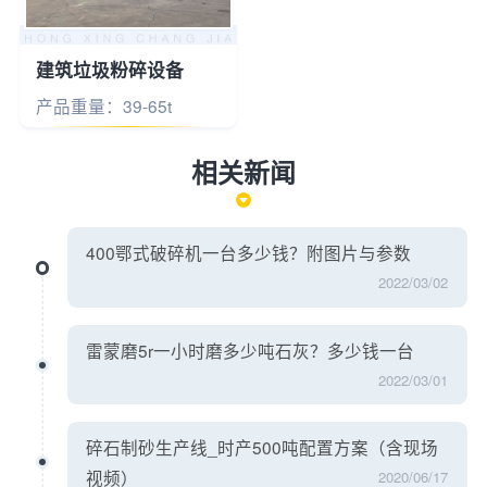
建筑垃圾粉碎设备
产品重量：39-65t
相关新闻
400鄂式破碎机一台多少钱？附图片与参数
2022/03/02
雷蒙磨5r一小时磨多少吨石灰？多少钱一台
2022/03/01
碎石制砂生产线_时产500吨配置方案（含现场
视频）
2020/06/17