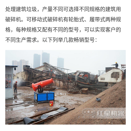
处理建筑垃圾，产量不同可选择不同规格的建筑用
破碎机。可移动式破碎机有轮胎式、履带式两种规
格，每种规格又配有不同的型号，可以实现客户的
不同生产需求。以下列举几款畅销型号：