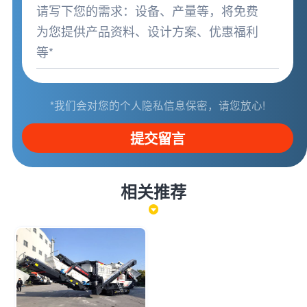
*我们会对您的个人隐私信息保密，请您放心!
提交留言
相关推荐