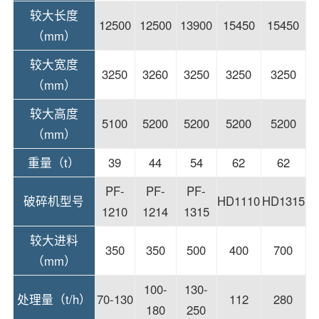
较大长度
12500
12500
13900
15450
15450
（mm）
较大宽度
3250
3260
3250
3250
3250
（mm）
较大高度
5100
5200
5200
5200
5200
（mm）
重量（t）
39
44
54
62
62
PF-
PF-
PF-
破碎机型号
HD1110
HD1315
1210
1214
1315
较大进料
350
350
500
400
700
（mm）
100-
130-
处理量（t/h）
70-130
112
280
180
250