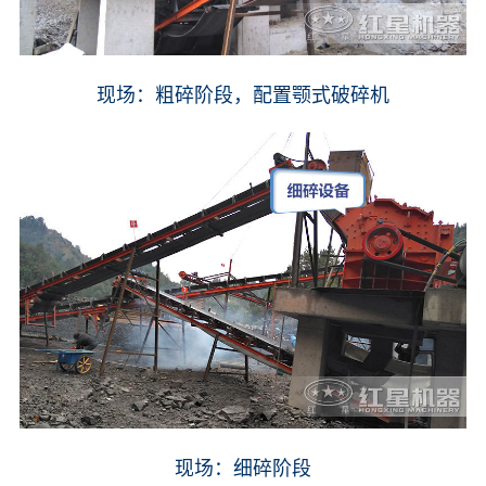
现场：粗碎阶段，配置颚式破碎机
现场：细碎阶段