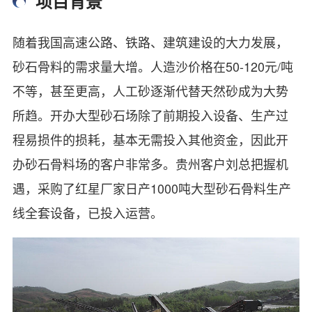
项目背景
随着我国高速公路、铁路、建筑建设的大力发展，
砂石骨料的需求量大增。人造沙价格在50-120元/吨
不等，甚至更高，人工砂逐渐代替天然砂成为大势
所趋。开办大型砂石场除了前期投入设备、生产过
程易损件的损耗，基本无需投入其他资金，因此开
办砂石骨料场的客户非常多。贵州客户刘总把握机
遇，采购了红星厂家日产1000吨大型砂石骨料生产
线全套设备，已投入运营。