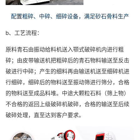
配置粗碎、中碎、细碎设备，满足砂石骨料生产
b、工艺流程：
原料青石由振动给料机送入颚式破碎机内进行粗
碎；由皮带输送机把粗碎后的青石物料输送至反击
破进行中碎；产生的细料再由输送机送至细碎机进
行细碎，细碎后的物料送至振动筛进行筛分，合格
的物料送至成品料堆。中途大颗粒石料（筛上物）
不合格的返回上级破碎机破碎，合格的输送至后续
破碎处理，直至达到客户要求。