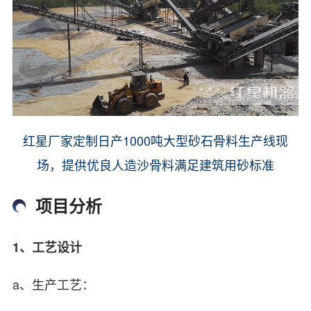
红星厂家定制日产1000吨大型砂石骨料生产线现
场，提供优良人造沙骨料满足建筑用砂标准
项目分析
1、工艺设计
a、生产工艺：