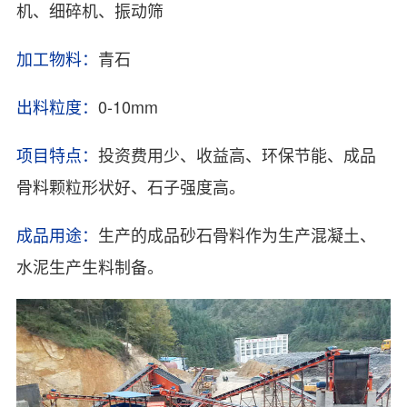
机、细碎机、振动筛
加工物料：
青石
出料粒度：
0-10mm
项目特点：
投资费用少、收益高、环保节能、成品
骨料颗粒形状好、石子强度高。
成品用途：
生产的成品砂石骨料作为生产混凝土、
水泥生产生料制备。