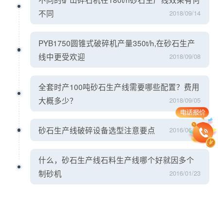
不同
2018/09/14
PYB1750圆锥式破碎机产量350t/h,在砂石生产
线中更受欢迎
2018/09/08
全套时产100吨砂石生产线需要哪些配置？费用
大概多少？
2018/09/05
砂石生产线破碎设备选型注意要点
2016/06/02
什么，砂石生产线石料生产线哪个好就因多个
制砂机
2016/01/23