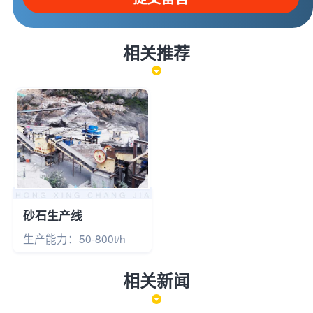
相关推荐
砂石生产线
生产能力：50-800t/h
相关新闻