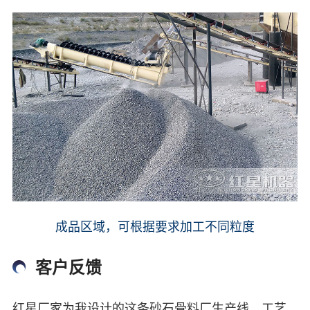
成品区域，可根据要求加工不同粒度
客户反馈
红星厂家为我设计的这条砂石骨料厂生产线，工艺