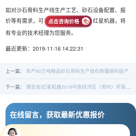
如对沙石骨料生产线生产工艺、砂石设备配置、报
价等有需求，可
红星机器，将
点击咨询价格
有专业的技术经理为您服务。
最近更新：2019-11-16 14:22:31
上一篇：
年产80万吨精品砂石骨料生产线在新疆顺利投产
下一篇：
博览会|红星机器2019中原经济区（郑州）环保产业暨水环境治理博览会
在线留言，获取最新优惠报价