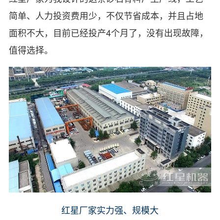
简单、人力投资费用少，不仅节省成本，并且占地
面积不大，目前已经投产4个月了，没有出现故障，
值得选择。
红星厂家实力强、规模大