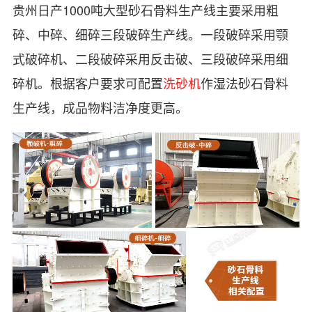
贵州日产1000吨大型砂石骨料生产线主要采用粗
碎、中碎、细碎三段破碎生产线。一段破碎采用颚
式破碎机、二段破碎采用反击破、三段破碎采用细
碎机。根据客户要求可配置
洗砂机
作湿法砂石骨料
生产线，成品物料洁净度更高。