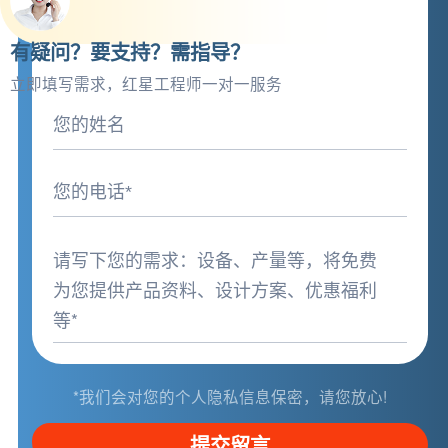
有疑问？要支持？需指导？
立即填写需求，红星工程师一对一服务
*我们会对您的个人隐私信息保密，请您放心!
提交留言