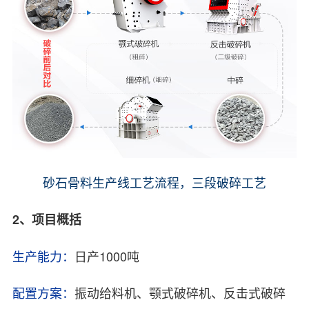
砂石骨料生产线工艺流程，三段破碎工艺
2、项目概括
生产能力：
日产1000吨
配置方案：
振动给料机、颚式破碎机、反击式破碎