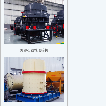
河卵石圆锥破碎机