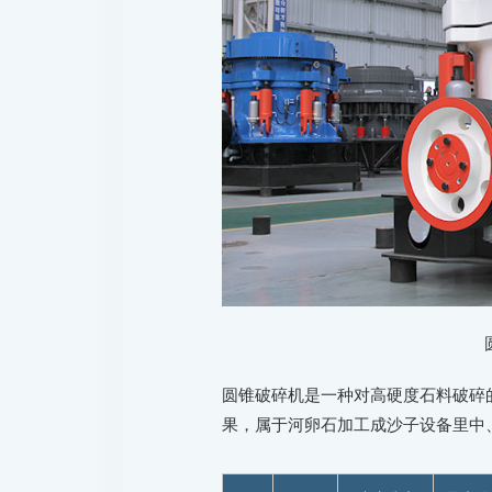
圆锥破碎机是一种对高硬度石料破碎
果，属于河卵石加工成沙子设备里中