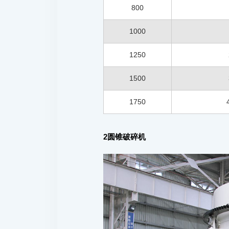
800
1000
1250
1500
1750
2
圆锥破碎机