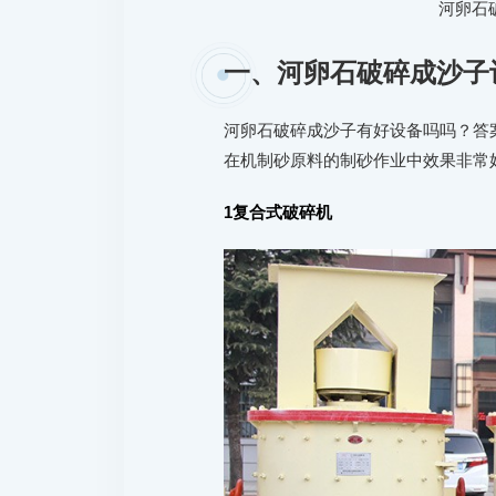
河卵石
一、河卵石破碎成沙子
河卵石破碎成沙子有好设备吗吗？答
在机制砂原料的制砂作业中效果非常
1
复合式破碎机