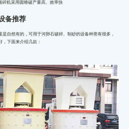
破碎机采用圆锥破产量高、效率快
设备推荐
案是自然有的，可用于河卵石破碎、制砂的设备种类有很多，
好，下面来介绍几款：