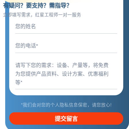
有疑问？要支持？需指导？
立即填写需求，红星工程师一对一服务
*我们会对您的个人隐私信息保密，请您放心!
提交留言