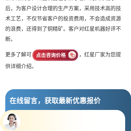
后，为客户设计合理的生产方案，采用技术高的技
术工艺，不仅节省客户的投资费用，不会造成资源
的浪费，还得到了铜精矿。客户对红星机器好评不
断。
更多了解可
，红星厂家为您提
点击咨询价格
供详细介绍。
在线留言，获取最新优惠报价