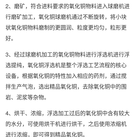
2、磨矿，符合进料要求的氧化铜物料进入球磨机进
行磨矿加工，氧化铜球磨机通过不断旋转，将小块
状氧化铜物料磨制的更圆润、粒度更均匀，粒形更
好。
3、经过球磨机加工的氧化铜物料进行浮选机进行浮
选提纯，氧化铜浮选机是整个浮选工艺流程的核心
设备，根据氧化铜的特性加入相应的药剂，通过搅
拌生产气泡，选出精品氧化铜，去除氧化铜中的围
岩、泥浆等杂物。
4、烘干、浓缩，浮选加工过后的氧化铜中含有较大
的水分，可使用烘干机进行烘干，之后使用浓缩机
进行浓缩，即可得到精品氧化铜。