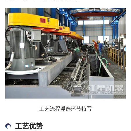
工艺流程浮选环节特写
工艺优势