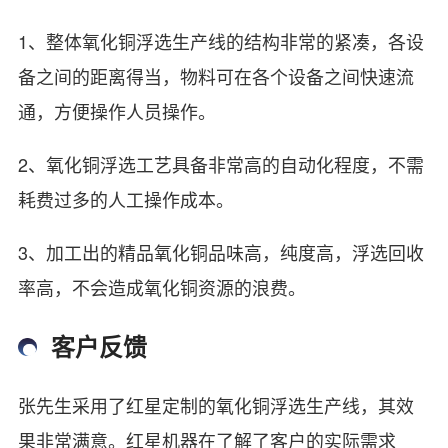
1、整体氧化铜浮选生产线的结构非常的紧凑，各设
备之间的距离得当，物料可在各个设备之间快速流
通，方便操作人员操作。
2、氧化铜浮选工艺具备非常高的自动化程度，不需
耗费过多的人工操作成本。
3、加工出的精品氧化铜品味高，纯度高，浮选回收
率高，不会造成氧化铜资源的浪费。
客户反馈
张先生采用了红星定制的氧化铜浮选生产线，其效
果非常满意。红星机器在了解了客户的实际需求