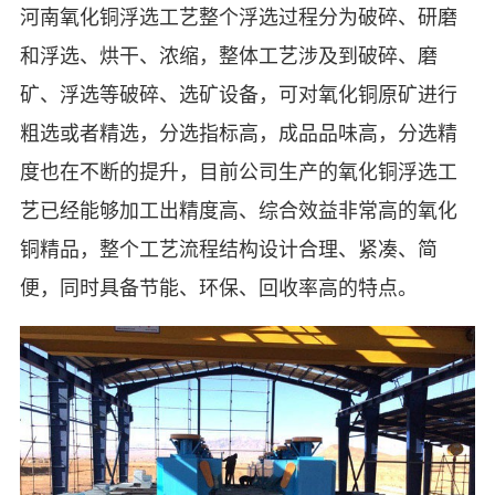
河南氧化铜浮选工艺整个浮选过程分为破碎、研磨
和浮选、烘干、浓缩，整体工艺涉及到破碎、磨
矿、浮选等破碎、选矿设备，可对氧化铜原矿进行
粗选或者精选，分选指标高，成品品味高，分选精
度也在不断的提升，目前公司生产的氧化铜浮选工
艺已经能够加工出精度高、综合效益非常高的氧化
铜精品，整个工艺流程结构设计合理、紧凑、简
便，同时具备节能、环保、回收率高的特点。