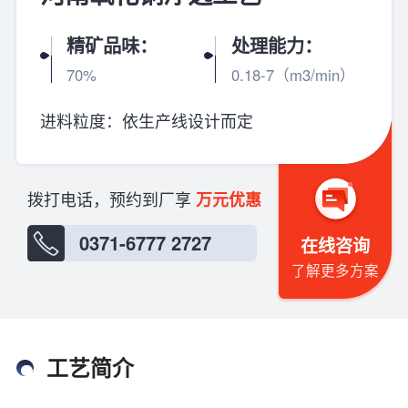
精矿品味：
处理能力：
70%
0.18-7（m3/min）
进料粒度：
依生产线设计而定
拨打电话，预约到厂享
万元优惠
0371-6777 2727
在线咨询
了解更多方案
工艺简介