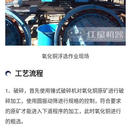
氧化铜浮选作业现场
工艺流程
1、破碎，首先使用锤式破碎机对氧化铜原矿进行破
碎加工，使用圆振动筛进行规格的控制，符合要求
的原矿才能进入下道程序的加工，此时氧化铜进行
的粗选。