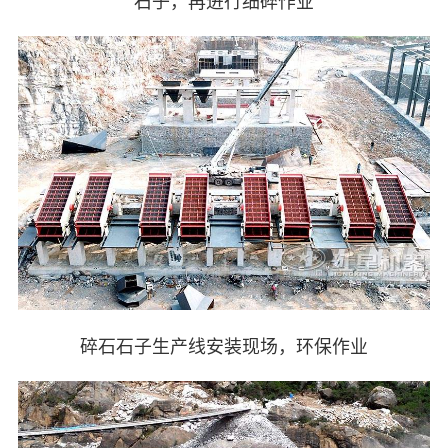
碎石石子生产线安装现场，环保作业