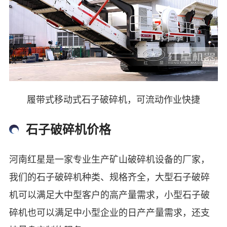
履带式移动式石子破碎机，可流动作业快捷
石子破碎机价格
河南红星是一家专业生产矿山破碎机设备的厂家，
我们的石子破碎机种类、规格齐全，大型石子破碎
机可以满足大中型客户的高产量需求，小型石子破
碎机也可以满足中小型企业的日产产量需求，还支