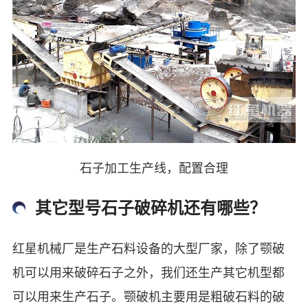
石子加工生产线，配置合理
其它型号石子破碎机还有哪些？
红星机械厂是生产石料设备的大型厂家，除了颚破
机可以用来破碎石子之外，我们还生产其它机型都
可以用来生产石子。颚破机主要用是粗破石料的破