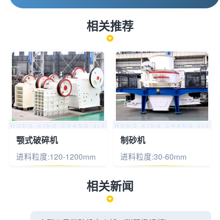
相关推荐
颚式破碎机
制砂机
进料粒度:120-1200mm
进料粒度:30-60mm
相关新闻