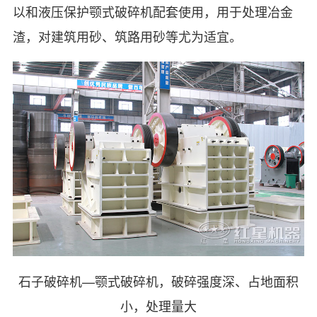
以和液压保护颚式破碎机配套使用，用于处理冶金
渣，对建筑用砂、筑路用砂等尤为适宜。
石子破碎机—颚式破碎机，破碎强度深、占地面积
小，处理量大