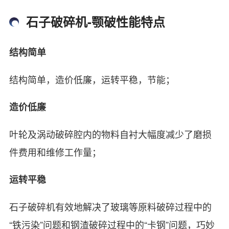
石子破碎机-颚破性能特点
结构简单
结构简单，造价低廉，运转平稳，节能；
造价低廉
叶轮及涡动破碎腔内的物料自衬大幅度减少了磨损
件费用和维修工作量；
运转平稳
石子破碎机有效地解决了玻璃等原料破碎过程中的
“铁污染”问题和钢渣破碎过程中的“卡钢”问题，巧妙