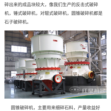
碎出来的成品块较大，像我们生产的反击式破碎
机，锤式破碎机，对辊式破碎机，圆锥破碎机都是
石子破碎机。
圆锥破碎机，主要用来细碎石料，产量收益好