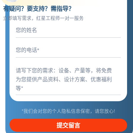
有疑问？要支持？需指导？
立即填写需求，红星工程师一对一服务
*我们会对您的个人隐私信息保密，请您放心!
提交留言