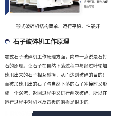
颚式破碎机结构简单、运行平稳、性能好
石子破碎机工作原理
颚式石子破碎机工作原理方面，简单一点说是石打
石的原理。让石子在自然下落过程中与经过叶轮加
速甩出来的石子相互碰撞，从而达到破碎的目的！
而被加速甩出的石子与自然下落的石子冲撞时又形
成一个涡流，返回过程中又进行两次破碎，所以在
运行过程中对机器反击板的磨损是很少的。