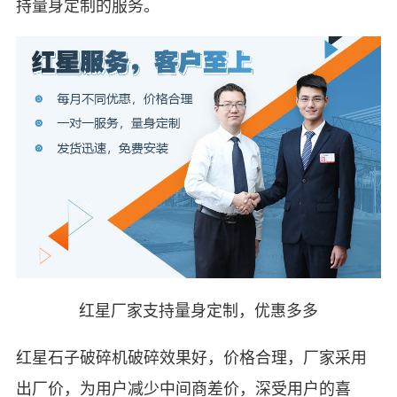
持量身定制的服务。
红星厂家支持量身定制，优惠多多
红星石子破碎机破碎效果好，价格合理，厂家采用
出厂价，为用户减少中间商差价，深受用户的喜