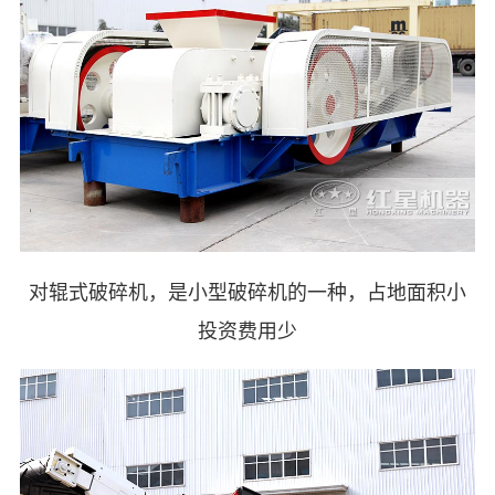
对辊式破碎机，是小型破碎机的一种，占地面积小
投资费用少