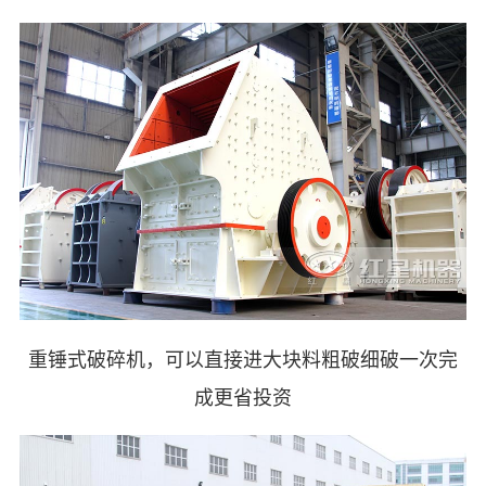
重锤式破碎机，可以直接进大块料粗破细破一次完
成更省投资