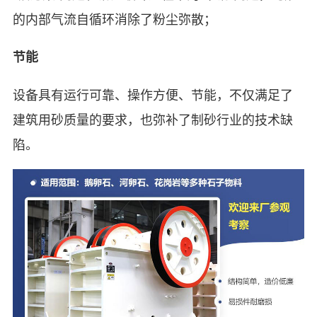
的内部气流自循环消除了粉尘弥散；
节能
设备具有运行可靠、操作方便、节能，不仅满足了
建筑用砂质量的要求，也弥补了制砂行业的技术缺
陷。