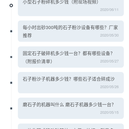
小型石子粉碎机多少钱（附现场视频）
2020/06/11
每小时出砂300吨的石子粉沙设备有哪些？厂家
推荐
2020/05/30
固定石子破碎机多少钱一台？都有哪些设备？
（附报价清单）
2020/05/27
石子粉沙子机器多少钱？哪些石子适合碎成沙
2020/05/26
磨石子的机器叫什么 磨石子机器多少钱一台？
2020/05/15