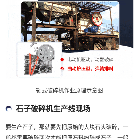
颚式破碎机作业原理示意图
石子破碎机生产线现场
要生产石子，那就要先把原始的大块石头破碎，一
般都需要破碎两次才能把原石料粉碎成石子，一般