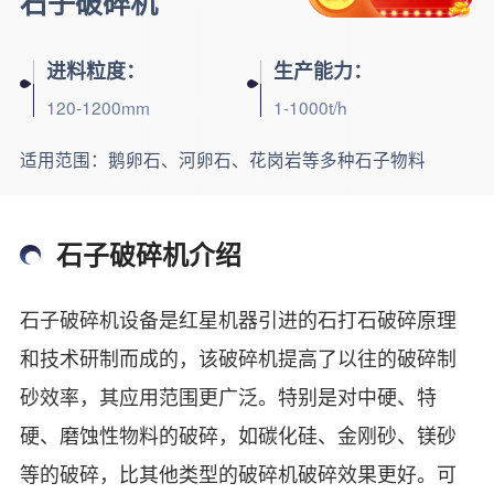
石子破碎机
进料粒度：
生产能力：
120-1200mm
1-1000t/h
适用范围：
鹅卵石、河卵石、花岗岩等多种石子物料
石子破碎机介绍
石子破碎机设备是红星机器引进的石打石破碎原理
和技术研制而成的，该破碎机提高了以往的破碎制
砂效率，其应用范围更广泛。特别是对中硬、特
硬、磨蚀性物料的破碎，如碳化硅、金刚砂、镁砂
等的破碎，比其他类型的破碎机破碎效果更好。可