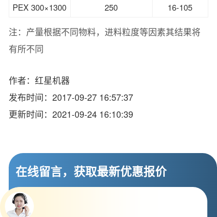
PEX 300×1300
250
16-105
注：产量根据不同物料，进料粒度等因素其结果将
有所不同
作者：红星机器
发布时间：2017-09-27 16:57:37
更新时间：2021-09-24 16:10:39
在线留言，获取最新优惠报价