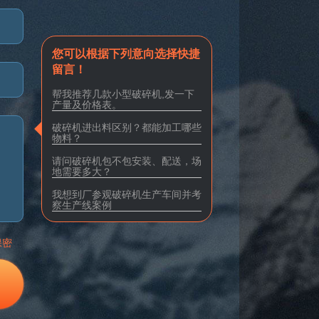
您可以根据下列意向选择快捷
留言！
帮我推荐几款小型破碎机,发一下
产量及价格表。
破碎机进出料区别？都能加工哪些
物料？
请问破碎机包不包安装、配送，场
地需要多大？
我想到厂参观破碎机生产车间并考
察生产线案例
保密