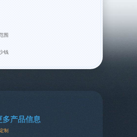
范围
少钱
更多产品信息
定制