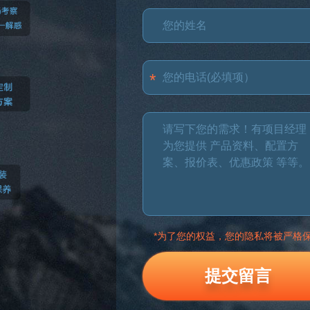
*为了您的权益，您的隐私将被严格
提交留言