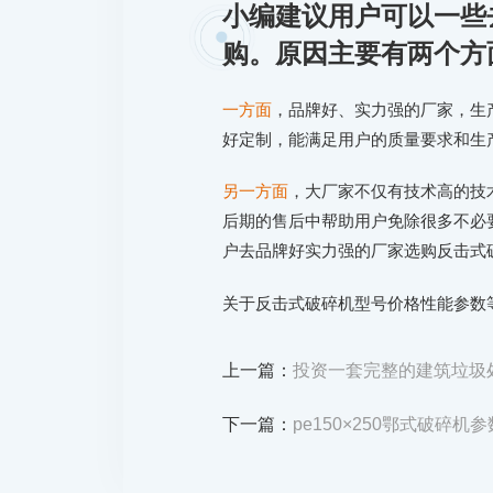
小编建议用户可以一些
购。原因主要有两个方
一方面
，品牌好、实力强的厂家，生
好定制，能满足用户的质量要求和生
另一方面
，大厂家不仅有技术高的技
后期的售后中帮助用户免除很多不必
户去品牌好实力强的厂家选购反击式
关于反击式破碎机型号价格性能参数
上一篇：
投资一套完整的建筑垃圾
下一篇：
pe150×250鄂式破碎机