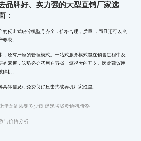
去品牌好、实力强的大型直销厂家选
面：
产的反击式破碎机型号齐全，价格合理，质量 ，而且还可以良
产要求。
术，还有严谨的管理模式。一站式服务模式能在销售过程中及
要的麻烦，这势必会帮用户节省一笔很大的开支。因此建议用
破碎机。
等具体信息可免费良好反击式破碎机厂家红星。
处理设备需要多少钱|建筑垃圾粉碎机价格
参数与价格分析