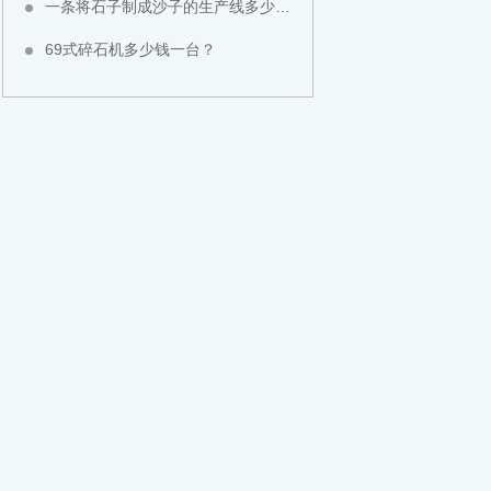
一条将石子制成沙子的生产线多少钱？
69式碎石机多少钱一台？