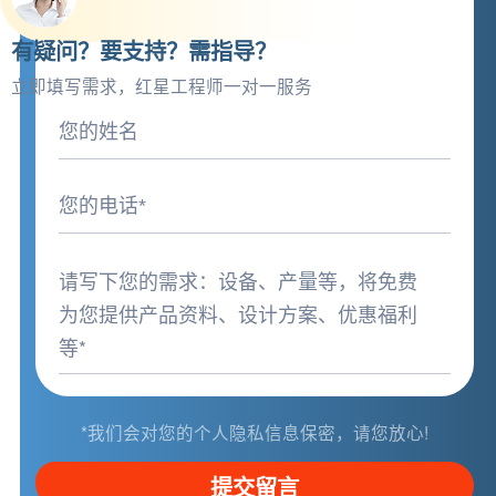
有疑问？要支持？需指导？
立即填写需求，红星工程师一对一服务
*我们会对您的个人隐私信息保密，请您放心!
提交留言