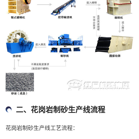
二、花岗岩制砂生产线流程
花岗岩制砂生产线工艺流程：