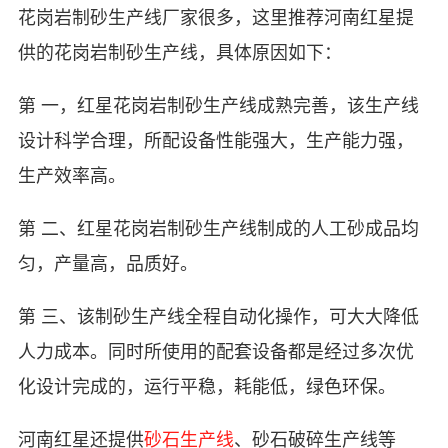
花岗岩制砂生产线厂家很多，这里推荐河南红星提
供的花岗岩制砂生产线，具体原因如下：
第 一，红星花岗岩制砂生产线成熟完善，该生产线
设计科学合理，所配设备性能强大，生产能力强，
生产效率高。
第 二、红星花岗岩制砂生产线制成的人工砂成品均
匀，产量高，品质好。
第 三、该制砂生产线全程自动化操作，可大大降低
人力成本。同时所使用的配套设备都是经过多次优
化设计完成的，运行平稳，耗能低，绿色环保。
河南红星还提供
砂石生产线
、砂石破碎生产线等