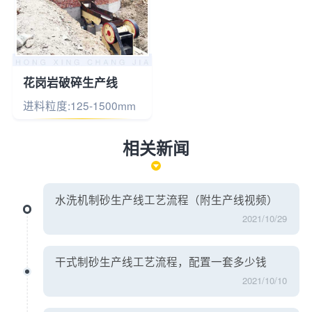
花岗岩破碎生产线
进料粒度:125-1500mm
相关新闻
水洗机制砂生产线工艺流程（附生产线视频）
2021/10/29
干式制砂生产线工艺流程，配置一套多少钱
2021/10/10