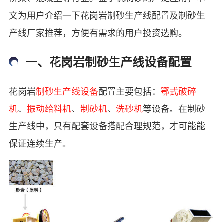
文为用户介绍一下花岗岩制砂生产线配置及制砂生
产线厂家推荐，方便有需求的用户投资选购。
一、花岗岩制砂生产线设备配置
花岗岩
制砂生产线设备
配置主要包括：
鄂式破碎
机
、
振动给料机
、
制砂机
、
洗砂机
等设备。在制砂
生产线中，只有配套设备搭配合理规范，才可能能
保证连续生产。