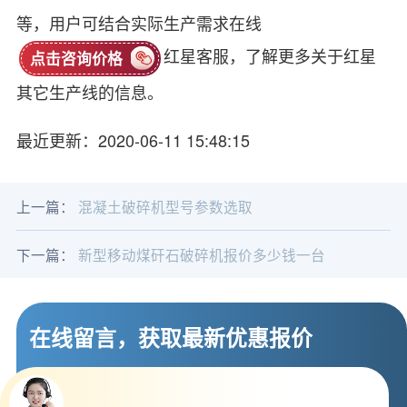
等，用户可结合实际生产需求在线
红星客服，了解更多关于红星
点击咨询价格
其它生产线的信息。
最近更新：2020-06-11 15:48:15
上一篇：
混凝土破碎机型号参数选取
下一篇：
新型移动煤矸石破碎机报价多少钱一台
在线留言，获取最新优惠报价