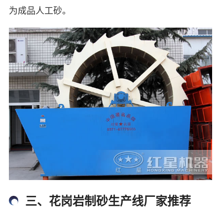
为成品人工砂。
三、花岗岩制砂生产线厂家推荐