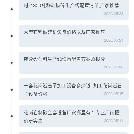
时产300吨移动破碎生产线配置清单,厂家推荐
2020/05/23
大型石料破碎机设备价格以及厂家推荐
2020/05/21
成套砂石料生产线设备配置方案及报价
2020/05/20
一套花岗岩石子加工设备多少钱_加工花岗岩石
子设备价格
2020/05/15
花岗岩制砂全套设备厂家哪里有？专业厂家报
价更实惠
2020/05/11