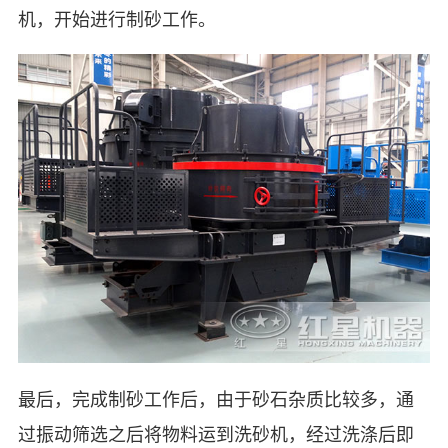
机，开始进行制砂工作。
最后，完成制砂工作后，由于砂石杂质比较多，通
过振动筛选之后将物料运到洗砂机，经过洗涤后即