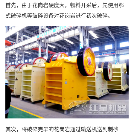
首先，由于花岗岩硬度大，物料开采后，先使用鄂
式破碎机等破碎设备对花岗岩进行初次破碎。
其次，将破碎完毕的花岗岩通过输送机送到制砂