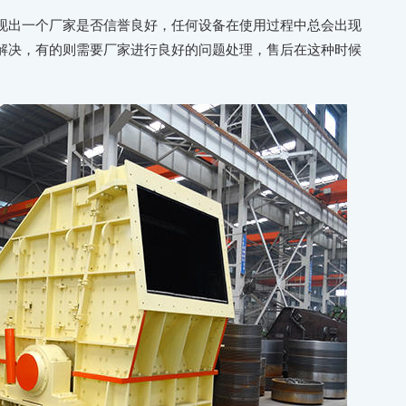
现出一个厂家是否信誉良好，任何设备在使用过程中总会出现
解决，有的则需要厂家进行良好的问题处理，售后在这种时候