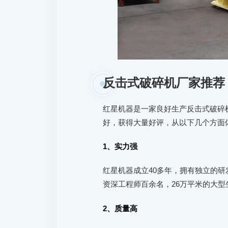
反击式破碎机厂家推荐
红星机器是一家良好生产反击式破碎
好，获得大量好评，从以下几个方面
1、实力强
红星机器成立40多年，拥有独立的
资深工程师百余名，26万平米的大
2、质量高