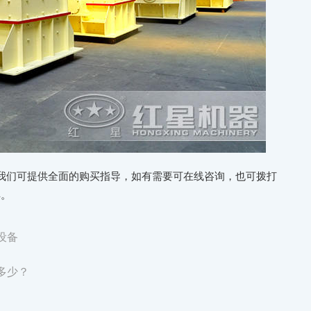
我们可提供全面的购买指导，如有需要可在线咨询，也可拨打
解。
设备
多少？