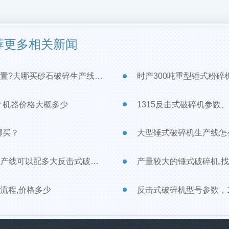
荐更多相关新闻
置?去哪买砂石破碎生产线设备
时产300吨重型锤式粉碎
？机器价格大概多少
1315反击式破碎机参数
哪买？
大型锤式破碎机生产线怎
产线可以配多大反击式破碎机？
产量较大的锤式破碎机,
流程,价格多少
反击式破碎机型号参数，1