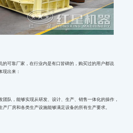
机的可靠厂家，在行业内是有口皆碑的，购买过的用户都说
体现出来：
研发团队，能够实现从研发、设计、生产、销售一体化的操作，
型生产厂房和各类生产设施能够满足设备的所有生产要求。