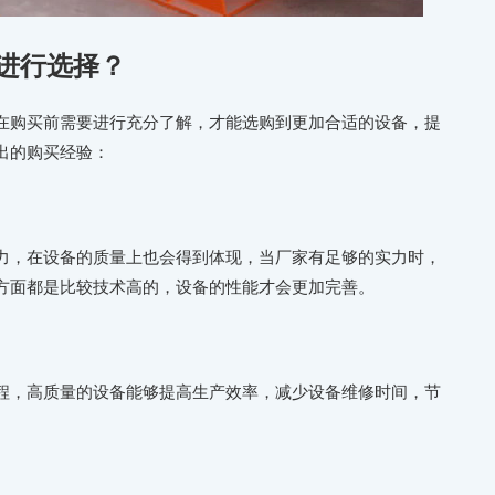
进行选择？
在购买前需要进行充分了解，才能选购到更加合适的设备，提
出的购买经验：
力，在设备的质量上也会得到体现，当厂家有足够的实力时，
方面都是比较技术高的，设备的性能才会更加完善。
程，高质量的设备能够提高生产效率，减少设备维修时间，节