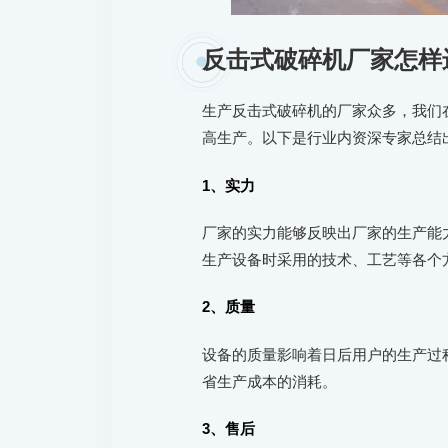
反击式破碎机厂家怎样
生产反击式破碎机的厂家众多，我们
高生产。以下是行业内资深专家总结
1、实力
厂家的实力能够反映出厂家的生产能
生产设备时采用的技术、工艺等各个
2、质量
设备的质量影响着日后用户的生产过
省生产成本的消耗。
3、售后