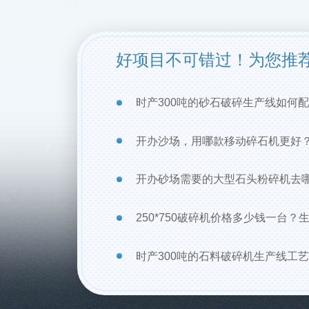
好项目不可错过！为您推
时产300吨的砂石破碎生产线如何配
开办沙场，用哪款移动碎石机更好
开办砂场需要的大型石头粉碎机去
250*750破碎机价格多少钱一台？生
时产300吨的石料破碎机生产线工艺