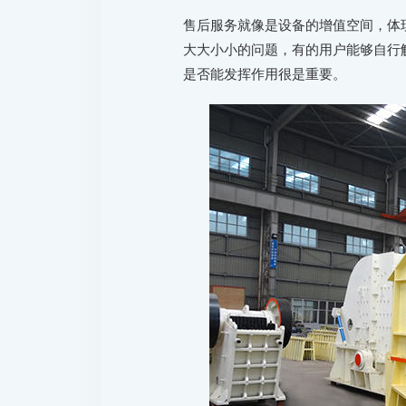
售后服务就像是设备的增值空间，体
大大小小的问题，有的用户能够自行
是否能发挥作用很是重要。