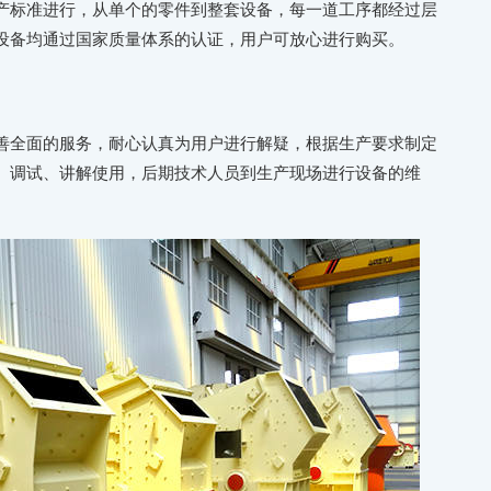
产标准进行，从单个的零件到整套设备，每一道工序都经过层
设备均通过国家质量体系的认证，用户可放心进行购买。
善全面的服务，耐心认真为用户进行解疑，根据生产要求制定
、调试、讲解使用，后期技术人员到生产现场进行设备的维