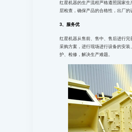
红星机器的生产流程严格遵照国家生
层检查，确保产品的合格性，出厂的
3、服务优
红星机器从售前、售中、售后进行完
采购方案，进行现场进行设备的安装
护、检修，解决生产难题。