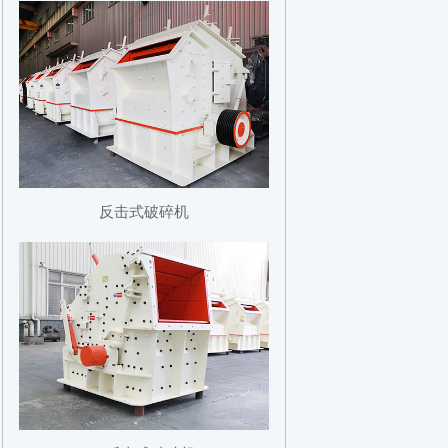
反击式破碎机