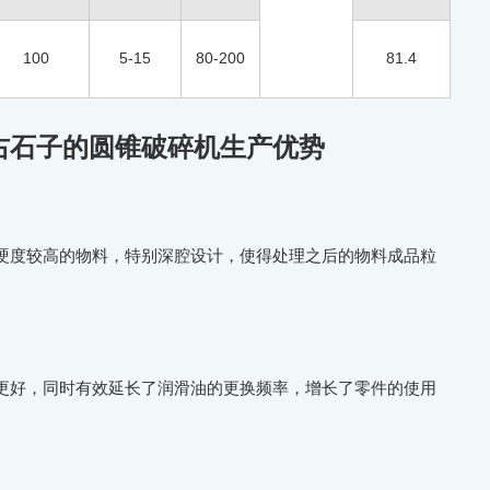
100
5-15
80-200
81.4
左右石子的圆锥破碎机生产优势
硬度较高的物料，特别深腔设计，使得处理之后的物料成品粒
更好，同时有效延长了润滑油的更换频率，增长了零件的使用