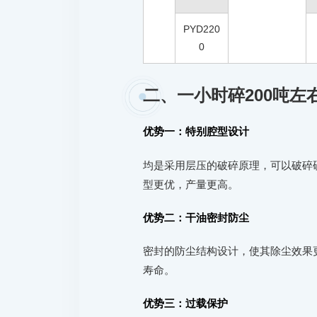
PYD220
0
二、一小时碎200吨
优势一：特别腔型设计
均是采用层压的破碎原理，可以破碎
型更优，产量更高。
优势二：干油密封防尘
密封的防尘结构设计，使其除尘效果
寿命。
优势三：过载保护