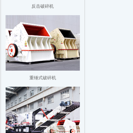
反击破碎机
重锤式破碎机