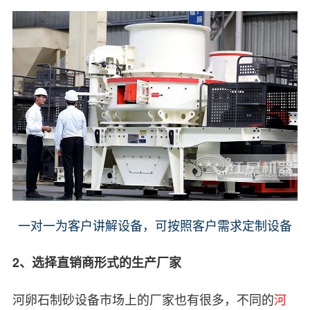
一对一为客户讲解设备，可按照客户需求定制设备
2、选择直销商形式的生产厂家
河卵石制砂设备市场上的厂家也有很多，不同的
河