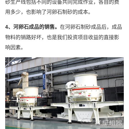
砂生产线包括不同的设备共同完成作业，各自的费
用多少，也影响了河卵石制砂的成本。
在河卵石制砂成品后，成品
4、河卵石成品的销售。
物料的销路好坏，也是我们投资项目收益的直接影
响因素。