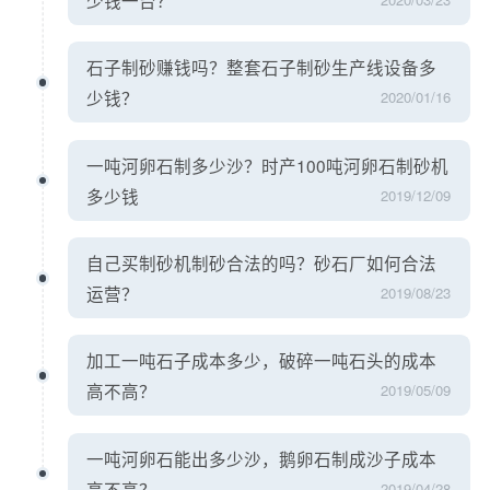
石子制砂赚钱吗？整套石子制砂生产线设备多
少钱？
2020/01/16
一吨河卵石制多少沙？时产100吨河卵石制砂机
多少钱
2019/12/09
自己买制砂机制砂合法的吗？砂石厂如何合法
运营？
2019/08/23
加工一吨石子成本多少，破碎一吨石头的成本
高不高？
2019/05/09
一吨河卵石能出多少沙，鹅卵石制成沙子成本
高不高？
2019/04/28