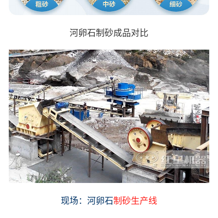
河卵石制砂成品对比
现场：河卵石
制砂生产线