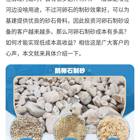
河边没啥用途，不过河卵石的制砂效果好，可以为
基建提供优良的砂石骨料，因此投资河卵石制砂设
备的客户越来越多。那么河卵石制砂成本有多高？
如何才能实现低成本高收益？相信这是广大客户的
心声，本文就来具体介绍一下。