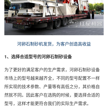
河卵石制砂机发货，为客户创造高收益
1、选择合适型号的河卵石制砂设备
为了更好的满足客户的生产需求，河卵石制砂设备
市场上的型号越来越齐全，不同的型号配置不一样
所实现的技术参数、产量等有高低之分，其价格自
然就不同。因此客户在选购的时候，要选择合适的
型号，这样才能更符合我们的实际生产需求。