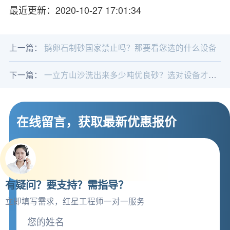
最近更新：2020-10-27 17:01:34
上一篇：
鹅卵石制砂国家禁止吗？那要看您选的什么设备
下一篇：
一立方山沙洗出来多少吨优良砂？选对设备才高产
在线留言，获取最新优惠报价
有疑问？要支持？需指导？
立即填写需求，红星工程师一对一服务