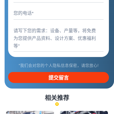
*我们会对您的个人隐私信息保密，请您放心!
提交留言
相关推荐