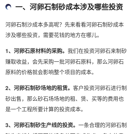
一、河卵石制砂成本涉及哪些投资
河卵石制沙成本多高呢？先来看看河卵石制砂成本
涉及哪些投资，需要花钱的地方在哪儿。
我们在投资河卵石来制砂
1、河卵石原材料的采购。
赚取收益，会先采购一批河卵石原料，那么河卵石
原料的价格就会影响整个项目的成本。
客户投资河卵石进行制
2、河卵石制砂场地的租赁。
砂出售，那么砂石场场地的租、赁、买等的费用也
是一个工程所要计算的投资成本。
一条合理的河卵石制
3、河卵石制砂生产线的投资。