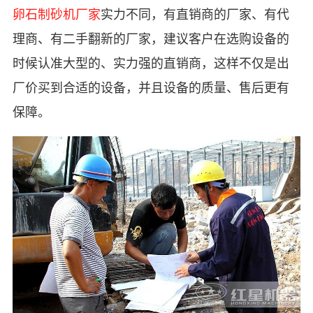
卵石制砂机厂家
实力不同，有直销商的厂家、有代
理商、有二手翻新的厂家，建议客户在选购设备的
时候认准大型的、实力强的直销商，这样不仅是出
厂价买到合适的设备，并且设备的质量、售后更有
保障。