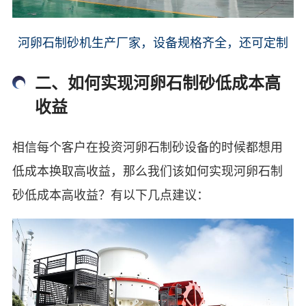
河卵石制砂机生产厂家，设备规格齐全，还可定制
二、如何实现河卵石制砂低成本高
收益
相信每个客户在投资河卵石制砂设备的时候都想用
低成本换取高收益，那么我们该如何实现河卵石制
砂低成本高收益？有以下几点建议：