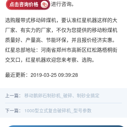
进行咨询。
点击咨询价格
选购履带式移动碎煤机，要认准红星机器这样的大
厂家、有实力的厂家，不仅为您提供的移动粉煤机
质量好、产量高、节能环保，并且报价经济实惠。
红星总部地址：河南省郑州市高新区红松路梧桐街
交叉口，红星机器欢迎您来考察、选购。
最近更新：2019-03-25 09:39:28
上一篇：
移动鹅卵石制砂机_破碎、制砂全搞定
下一篇：
1000型立式复合破碎机_型号参数