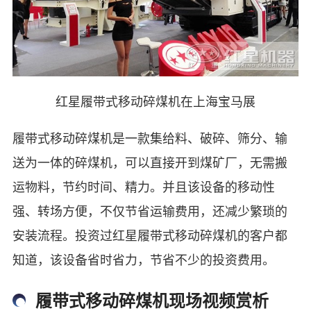
红星履带式移动碎煤机在上海宝马展
履带式移动碎煤机是一款集给料、破碎、筛分、输
送为一体的碎煤机，可以直接开到煤矿厂，无需搬
运物料，节约时间、精力。并且该设备的移动性
强、转场方便，不仅节省运输费用，还减少繁琐的
安装流程。投资过红星履带式移动碎煤机的客户都
知道，该设备省时省力，节省不少的投资费用。
履带式移动碎煤机现场视频赏析