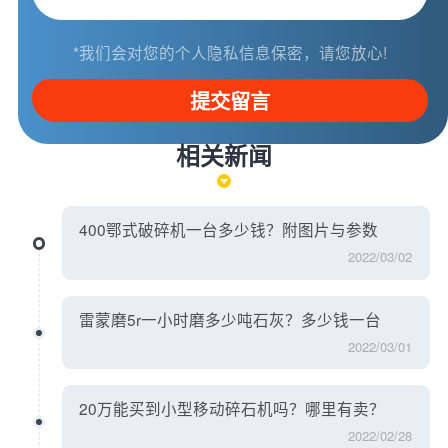
*我们会对您的个人隐私信息保密，请您放心!
提交留言
相关新闻
400鄂式破碎机一台多少钱？附图片与参数
2022/03/02
雷蒙磨5r一小时磨多少吨石灰？多少钱一台
2022/03/01
20万能买到小型移动碎石机吗？哪里有卖？
2022/02/28