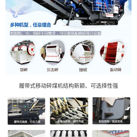
履带式移动碎煤机结构新颖、可选择性强