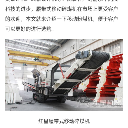
科技的进步，履带式移动碎煤机在市场上更受客户
的欢迎，本文就来介绍一下移动粉煤机，便于客户
可以更好的进行选购。
红星履带式移动碎煤机