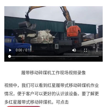
履带移动碎煤机工作现场视频录像
视频中，我们可以看到红星履带式移动碎煤机作业
情况，便于客户可以更好的认识该设备。要了解更
多红星履带式移动碎煤机，可点击