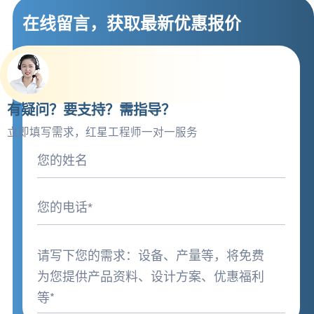
在线留言，获取最新优惠报价
有疑问？要支持？需指导？
立即填写需求，红星工程师一对一服务