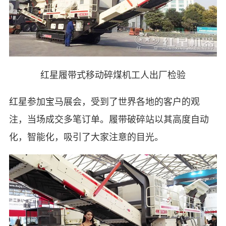
红星履带式移动碎煤机工人出厂检验
红星参加宝马展会，受到了世界各地的客户的观
注，当场成交多笔订单。履带破碎站以其高度自动
化，智能化，吸引了大家注意的目光。