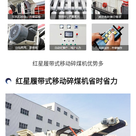
红星履带式移动碎煤机优势多
红星履带式移动碎煤机省时省力