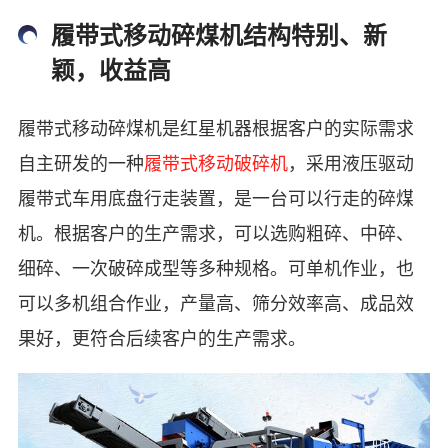
履带式移动碎煤机结构特别、新
颖，收益高
履带式移动碎煤机是红星机器根据客户的实际需求
自主研发的一种
履带式移动破碎机
，采用液压驱动
履带式车用底盘行走装置，是一台可以行走的碎煤
机。根据客户的生产需求，可以选购粗碎、中碎、
细碎、一次破碎成型等多种规格。可单机作业，也
可以多机组合作业，产量高、筛分效率高、成品效
果好，更符合后续客户的生产需求。