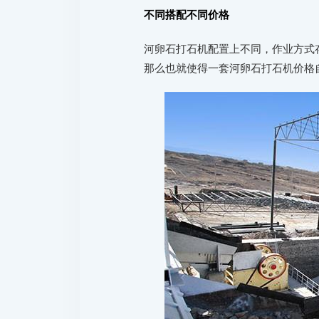
不同搭配不同价格
河卵石打石机配置上不同，作业方式
那么也就使得一套河卵石打石机价格