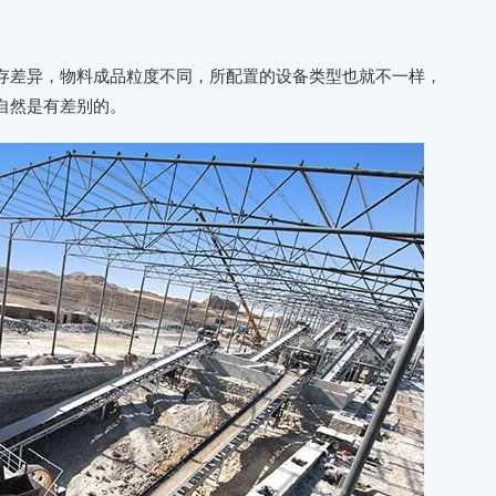
存差异，物料成品粒度不同，所配置的设备类型也就不一样，
自然是有差别的。