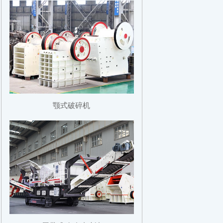
颚式破碎机