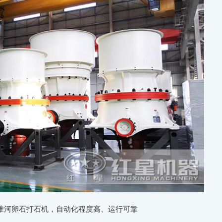
锥河卵石打石机，自动化程度高、运行可靠