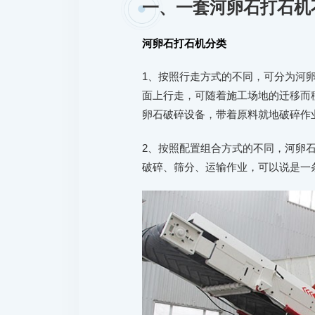
一、一套河卵石打石机
河卵石打石机分类
1、按照行走方式的不同，可分为河
面上行走，可随着施工场地的迁移而
卵石破碎设备，带着原料就地破碎作
2、按照配置组合方式的不同，河卵
破碎、筛分、运输作业，可以说是一