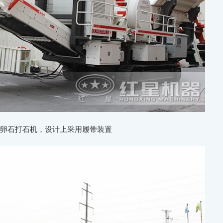
河卵石打石机，设计上采用履带装置