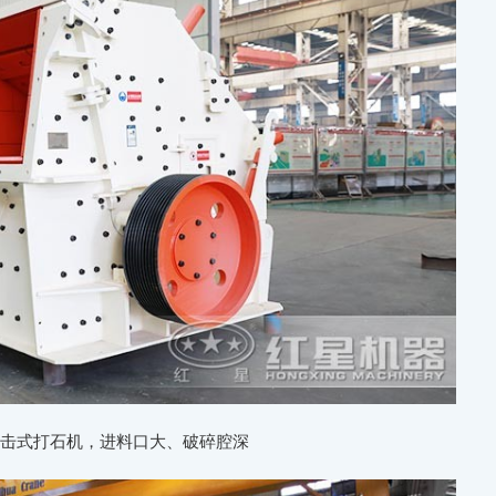
反击式打石机，进料口大、破碎腔深