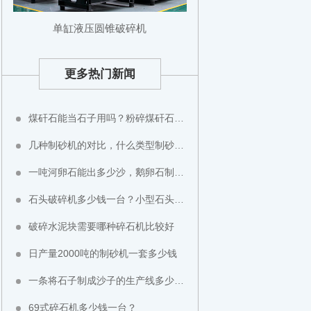
单缸液压圆锥破碎机
更多热门新闻
煤矸石能当石子用吗？粉碎煤矸石用什么设备？
几种制砂机的对比，什么类型制砂机好？
一吨河卵石能出多少沙，鹅卵石制成沙子成本高不高？
石头破碎机多少钱一台？小型石头粉碎机价格
破碎水泥块需要哪种碎石机比较好
日产量2000吨的制砂机一套多少钱
一条将石子制成沙子的生产线多少钱？
69式碎石机多少钱一台？