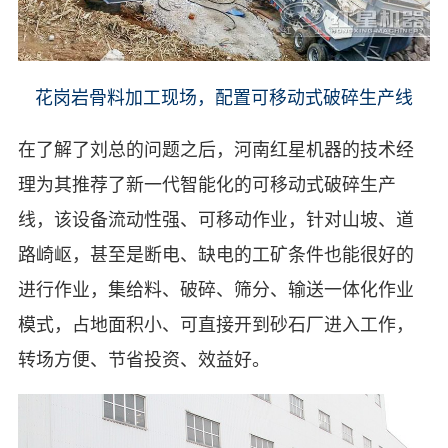
花岗岩骨料加工现场，配置可移动式破碎生产线
在了解了刘总的问题之后，河南红星机器的技术经
理为其推荐了新一代智能化的可移动式破碎生产
线，该设备流动性强、可移动作业，针对山坡、道
路崎岖，甚至是断电、缺电的工矿条件也能很好的
进行作业，集给料、破碎、筛分、输送一体化作业
模式，占地面积小、可直接开到砂石厂进入工作，
转场方便、节省投资、效益好。