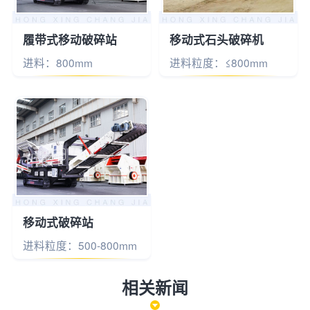
履带式移动破碎站
移动式石头破碎机
进料：800mm
进料粒度：≤800mm
移动式破碎站
进料粒度：500-800mm
相关新闻