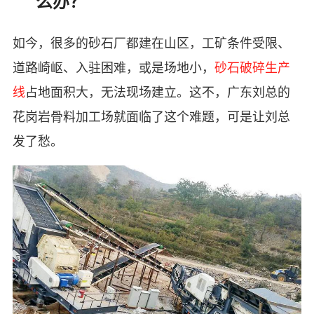
么办？
如今，很多的砂石厂都建在山区，工矿条件受限、
道路崎岖、入驻困难，或是场地小，
砂石破碎生产
线
占地面积大，无法现场建立。这不，广东刘总的
花岗岩骨料加工场就面临了这个难题，可是让刘总
发了愁。