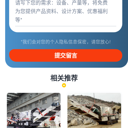
*我们会对您的个人隐私信息保密，请您放心!
提交留言
相关推荐