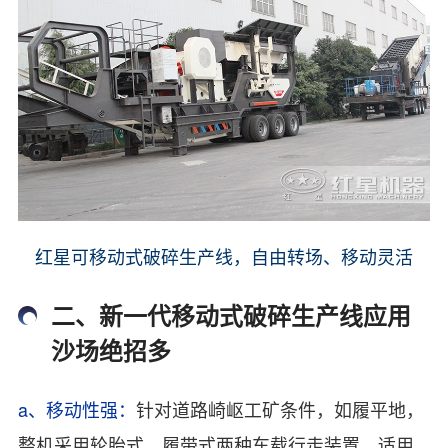
红星可移动式破碎生产线，自由转场、移动灵活
二、新一代移动式破碎生产线应用
沙场绝招多
a、移动性强：
针对道路崎岖工矿条件，如履平地，
整机采用轮胎式、履带式两种车载行走装置，适用