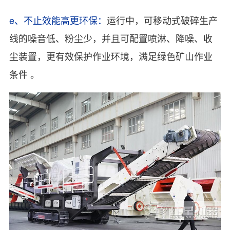
e、不止效能高更环保：
运行中，可移动式破碎生产
线的噪音低、粉尘少，并且可配置喷淋、降噪、收
尘装置，更有效保护作业环境，满足绿色矿山作业
条件 。