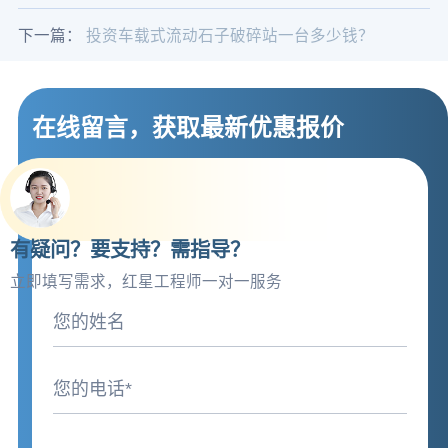
下一篇：
投资车载式流动石子破碎站一台多少钱？
在线留言，获取最新优惠报价
有疑问？要支持？需指导？
立即填写需求，红星工程师一对一服务