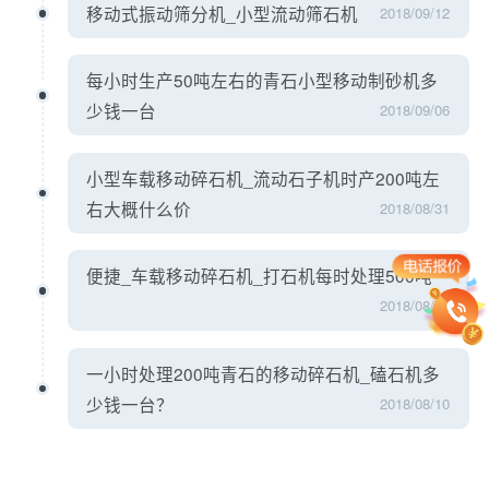
移动式振动筛分机_小型流动筛石机
2018/09/12
每小时生产50吨左右的青石小型移动制砂机多
少钱一台
2018/09/06
小型车载移动碎石机_流动石子机时产200吨左
右大概什么价
2018/08/31
便捷_车载移动碎石机_打石机每时处理500吨
2018/08/20
一小时处理200吨青石的移动碎石机_磕石机多
少钱一台？
2018/08/10