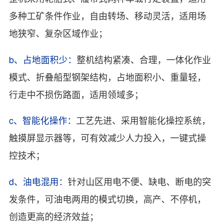
多种工矿条件作业，自由转场、移动灵活，适用场
地狭窄、复杂区域作业；
b、占地面积少：
整机结构紧凑、合理，一体化作业
模式、折叠船型钢架结构，占地面积小、重量轻，
行走中不损伤路面，适用领域多；
c、智能化操作：
工艺先进、采用智能化操控系统，
触摸屏显示器等，可有效减少人力投入，一键式操
控技术；
d、油电混用：
针对山区用电不便、缺电、断电的突
发条件，可油电两用的模式切换，高产、不停机，
创造更高的经济效益；