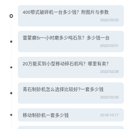
400鄂式破碎机一台多少钱？附图片与参数
2022/03/02
雷蒙磨5r一小时磨多少吨石灰？多少钱一台
2022/03/01
20万能买到小型移动碎石机吗？哪里有卖？
2022/02/28
青石制砂机怎么选择比较好?一套多少钱
2022/02/26
移动制砂机一套多少钱
2018/10/17