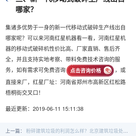
哪家？
集诸多优势于一身的新一代移动式破碎生产线出自
哪家呢？可以来河南红星机器看一看，河南红星机
器的移动式破碎机性价比高、厂家直销、售后齐
全，并且支持实地考察、带料免费技术咨询的服
务，如有需求可免费咨询
，或
点击咨询价格
直接来厂，红星厂址：河南省郑州市高新区红松路
梧桐街交叉口！
最近更新：2019-06-11 15:11:38
上一篇：
粉碎建筑垃圾的利润怎么样？北京建筑垃圾处理生产线高利润的秘密