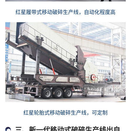
红星履带式移动破碎生产线，自动化程度高
红星轮胎式移动破碎生产线，可定制
三、新一代移动式破碎生产线出自