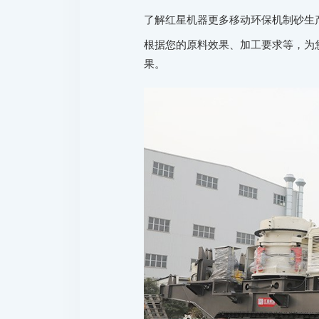
了解红星机器更多移动环保机制砂生
根据您的原料效果、加工要求等，为
果。