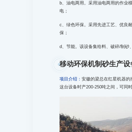
b、油电两用。采用油电两用的作业
电；
c、绿色环保。采用先进工艺、优良
保；
d、节能。该设备集给料、破碎/制
移动环保机制砂生产设
项目介绍：
安徽的梁总在红星机器的
这台设备时产200-250吨之间，可