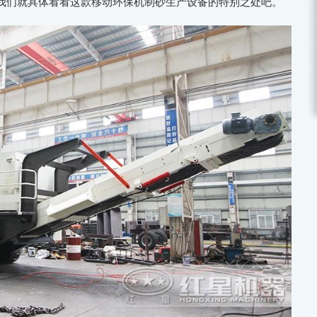
我们就具体看看这款移动环保机制砂生产设备的特别之处吧。