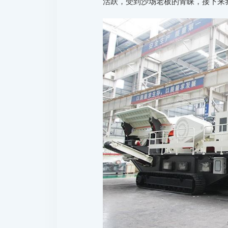
活跃，受到沙场老板的青睐，接下来