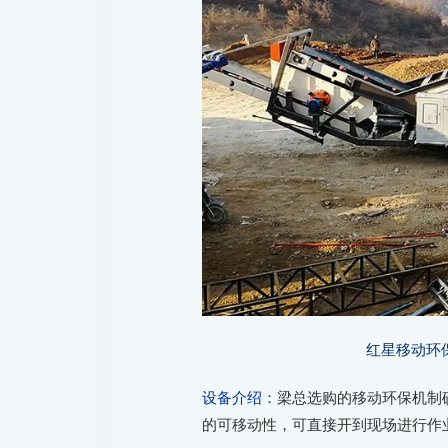
红星移动环
设备介绍：
梁总选购的移动环保机制
的可移动性，可直接开到现场进行作