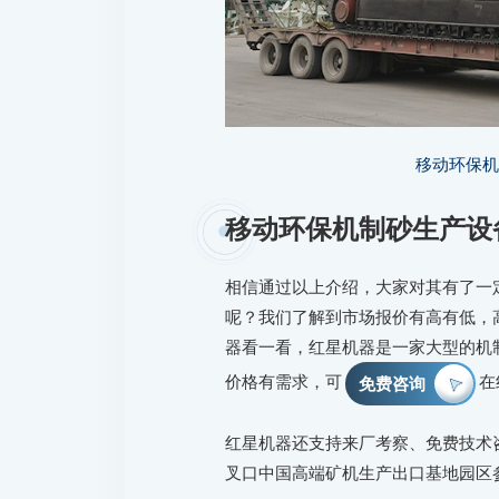
移动环保
移动环保机制砂生产设
相信通过以上介绍，大家对其有了一
呢？我们了解到市场报价有高有低，
器看一看，红星机器是一家大型的机
价格有需求，可
在
免费咨询
红星机器还支持来厂考察、免费技术
叉口中国高端矿机生产出口基地园区