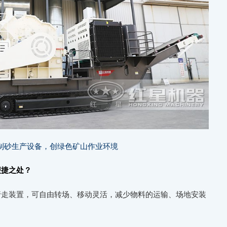
制砂生产设备，创绿色矿山作业环境
便捷之处？
行走装置，可自由转场、移动灵活，减少物料的运输、场地安装