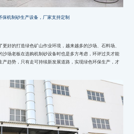
环保机制砂生产设备，厂家支持定制
了更好的打造绿色矿山作业环境，越来越多的沙场、石料场、
的沙场老板在选购机制砂设备时也是多方考虑，环评过关才能
生产趋势，只有走可持续新发展道路，实现绿色环保生产，才