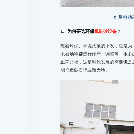
红星移动
1、为何要选环保
机制砂设备
？
随着环保、环境政策的下发，也是为
采石场等都进行停产、调整等，很多
正常开场，这是时代发展的需要也是
能打造砂石行业新天地。