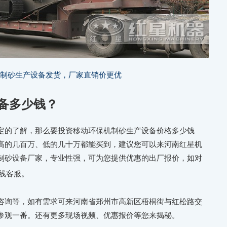
机制砂生产设备发货，厂家直销价更优
备多少钱？
定的了解，那么要投资移动环保机制砂生产设备价格多少钱
高的几百万、低的几十万都能买到，建议您可以来河南红星机
制砂设备厂家，专业性强，可为您提供优惠的出厂报价，如对
线客服。
咨询等，如有需求可来河南省郑州市高新区梧桐街与红松路交
参观一番。还有更多现场视频、优惠报价等您来揭秘。