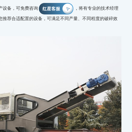
产设备，可免费咨询
，将有专业的技术经理
红星客服
您推荐合适配置的设备，可满足不同产量、不同程度的破碎效