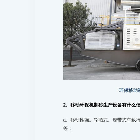
环保移动
2、移动环保机制砂生产设备有什么
a、移动性强。轮胎式、履带式车载
等；