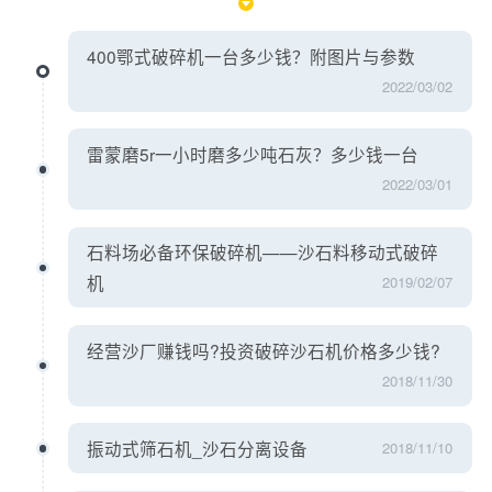
400鄂式破碎机一台多少钱？附图片与参数
2022/03/02
雷蒙磨5r一小时磨多少吨石灰？多少钱一台
2022/03/01
石料场必备环保破碎机——沙石料移动式破碎
机
2019/02/07
经营沙厂赚钱吗?投资破碎沙石机价格多少钱?
2018/11/30
振动式筛石机_沙石分离设备
2018/11/10