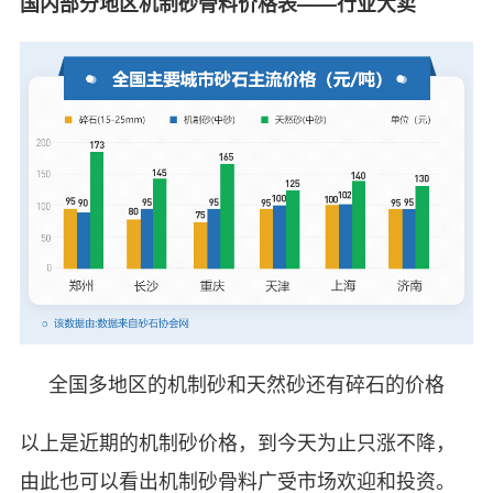
国内部分地区机制砂骨料价格表——行业大卖
全国多地区的机制砂和天然砂还有碎石的价格
以上是近期的机制砂价格，到今天为止只涨不降，
由此也可以看出机制砂骨料广受市场欢迎和投资。