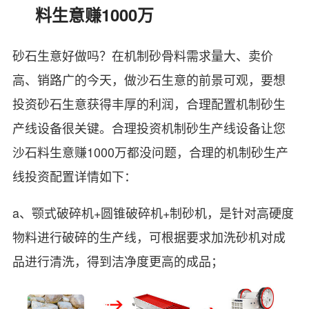
料生意赚1000万
砂石生意好做吗？在机制砂骨料需求量大、卖价
高、销路广的今天，做沙石生意的前景可观，要想
投资砂石生意获得丰厚的利润，合理配置机制砂生
产线设备很关键。合理投资机制砂生产线设备让您
沙石料生意赚1000万都没问题，合理的机制砂生产
线投资配置详情如下：
a、颚式破碎机+圆锥破碎机+制砂机，是针对高硬度
物料进行破碎的生产线，可根据要求加洗砂机
对成
品进行清洗，得到洁净度更高的成品；