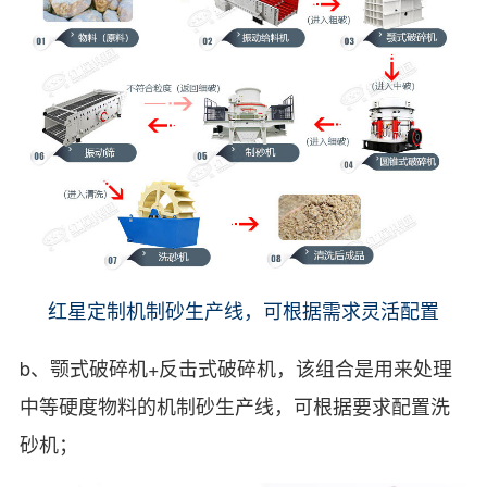
红星定制机制砂生产线，可根据需求灵活配置
b、颚式破碎机+反击式破碎机，该组合是用来处理
中等硬度物料的机制砂生产线，可根据要求配置洗
砂机；