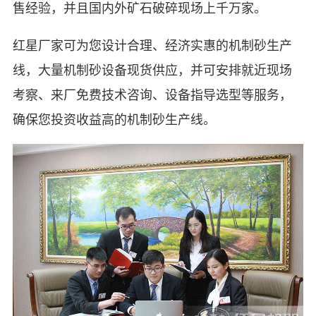
售经验，并且国内外矿石破碎现场上千万家。
红星厂家可为您设计合理、经济实惠的机制砂生产
线，大量机制砂设备现货供应，并可安排就近现场
考察、来厂免费技术咨询、设备指导选型等服务，
确保您投资收益高的机制砂生产线。