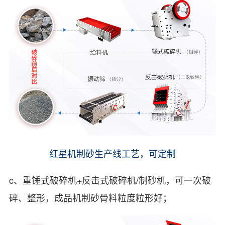
红星机制砂生产线工艺，可定制
c、重锤式破碎机+反击式破碎机/制砂机，可一次破
碎、整形，成品机制砂骨料粒度粒形好；