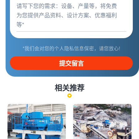
*我们会对您的个人隐私信息保密，请您放心!
提交留言
相关推荐