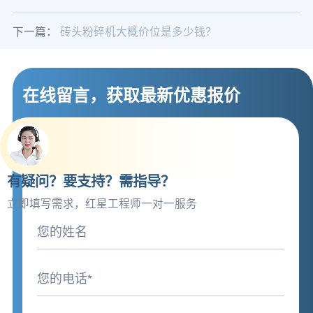
下一篇：
砖头粉碎机大概价位是多少钱？
在线留言，获取最新优惠报价
有疑问？要支持？需指导？
立即填写需求，红星工程师一对一服务