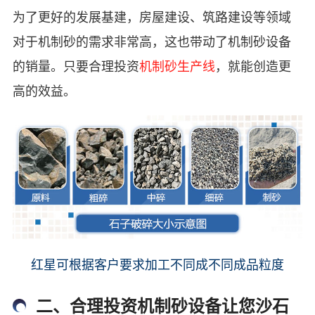
为了更好的发展基建，房屋建设、筑路建设等领域
对于机制砂的需求非常高，这也带动了机制砂设备
的销量。只要合理投资
机制砂生产线
，就能创造更
高的效益。
红星可根据客户要求加工不同成不同成品粒度
二、合理投资机制砂设备让您沙石