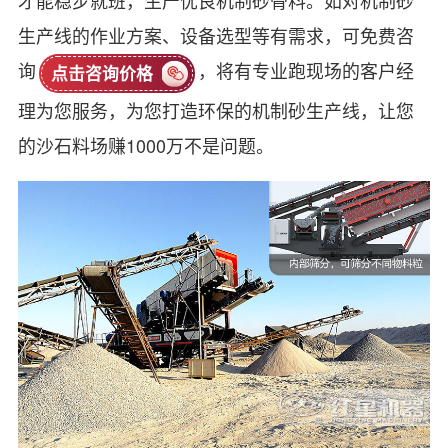
才能稳步就班，生产优良机制砂骨料。如对机制砂
生产线的作业方案、设备选型等有需求，可免费咨
询
，将有专业跑现场的客户经
点击咨询价格
理为您服务，为您打造环保的机制砂生产线，让您
的沙石料场赚1000万不是问题。