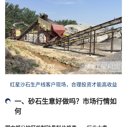
红星沙石生产线客户现场，合理投资才能高收益
一、砂石生意好做吗？市场行情如
何