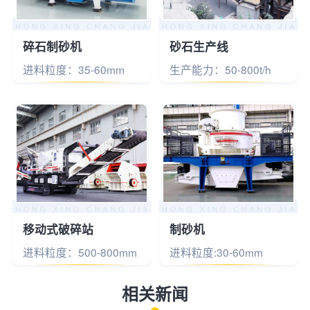
碎石制砂机
砂石生产线
进料粒度：35-60mm
生产能力：50-800t/h
移动式破碎站
制砂机
进料粒度：500-800mm
进料粒度:30-60mm
相关新闻