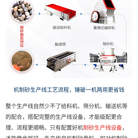
机制砂生产线工艺流程，锤破一机两用更省钱
整个生产线自然少不了给料机、筛分机、输送机等
的配合，搭配完整的生产线设备，才能级配更合
理、流程更顺畅。只有配置好机
制砂生产线设备
，