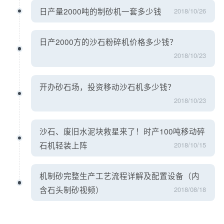
日产量2000吨的制砂机一套多少钱
2018/10/26
日产2000方的沙石粉碎机价格多少钱？
2018/10/23
开办砂石场，投资移动沙石机多少钱？
2018/10/23
沙石、废旧水泥块救星来了！时产100吨移动碎
石机轻装上阵
2018/10/15
机制砂完整生产工艺流程详解及配置设备（内
含石头制砂视频）
2018/08/18