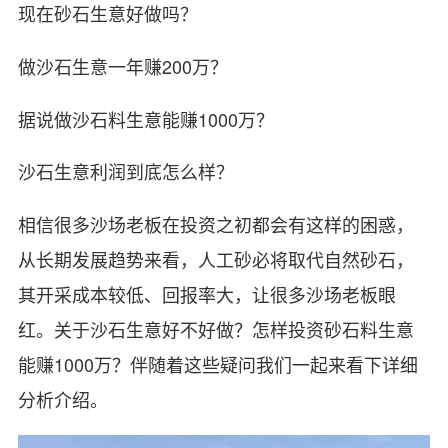
现在砂石生意好做吗？
做沙石生意一年赚200万？
据说做沙石料生意能赚1000万？
沙石生意利润到底怎么样？
相信很多沙场老板在投资之初都会有这样的困惑，
从长期发展趋势来看，人工砂必将取代自然砂石，
其开采成本较低、回报率大，让很多沙场老板眼
红。关于沙石生意好不好做？怎样投资砂石料生意
能赚1000万？伴随着这些疑问我们一起来看下详细
分析介绍。