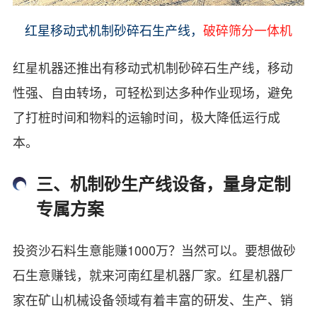
红星移动式机制砂碎石生产线，
破碎筛分一体机
红星机器还推出有移动式机制砂碎石生产线，移动
性强、自由转场，可轻松到达多种作业现场，避免
了打桩时间和物料的运输时间，极大降低运行成
本。
三、机制砂生产线设备，量身定制
专属方案
投资沙石料生意能赚1000万？当然可以。要想做砂
石生意赚钱，就来河南红星机器厂家。红星机器厂
家在矿山机械设备领域有着丰富的研发、生产、销