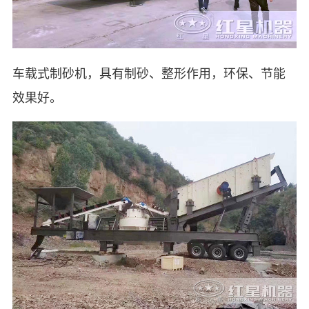
车载式制砂机，具有制砂、整形作用，环保、节能
效果好。