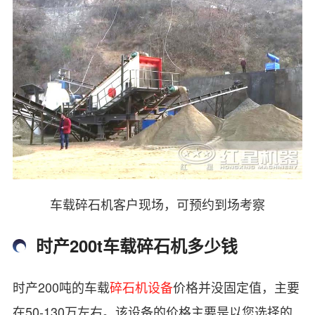
车载碎石机客户现场，可预约到场考察
时产200t车载碎石机多少钱
时产200吨的车载
碎石机设备
价格并没固定值，主要
在50-130万左右。该设备的价格主要是以您选择的