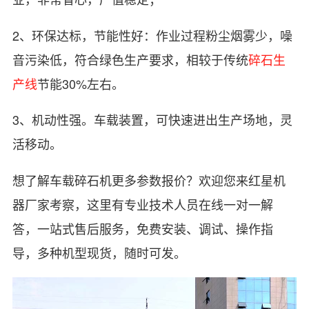
2、环保达标，节能性好：作业过程粉尘烟雾少，噪
音污染低，符合绿色生产要求，相较于传统
碎石生
产线
节能30%左右。
3、机动性强。车载装置，可快速进出生产场地，灵
活移动。
想了解车载碎石机更多参数报价？欢迎您来红星机
器厂家考察，这里有专业技术人员在线一对一解
答，一站式售后服务，免费安装、调试、操作指
导，多种机型现货，随时可发。