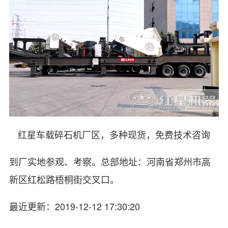
红星车载碎石机厂区，多种现货，免费技术咨询
到厂实地参观、考察。总部地址：河南省郑州市高
新区红松路梧桐街交叉口。
最近更新：2019-12-12 17:30:20