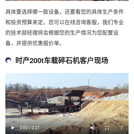
具体要选择哪一款设备，还要看您的具体生产条件
和投资预算来定。您可以在线咨询客服，我们专业
的技术部经理将会根据您的生产情况为您配置设
备，并提供优惠报价单。
时产200t车载碎石机客户现场