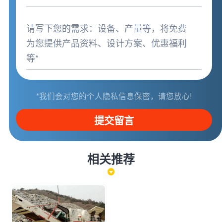
*我们会对您的个人隐私信息保密，请您放心!
提交留言
相关推荐