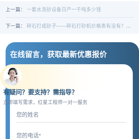
上一篇：
一套水洗砂设备日产一千吨多少钱
下一篇：
碎石打成砂子——碎石打砂机价格表有没有？这里厂家直销询价更便宜
在线留言，获取最新优惠报价
有疑问？要支持？需指导？
立即填写需求，红星工程师一对一服务