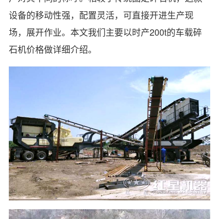
设备的移动性强，配置灵活，可直接开进生产现
场，展开作业。本文我们主要以时产200t的车载碎
石机价格做详细介绍。