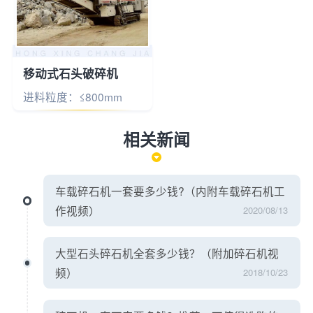
移动式石头破碎机
进料粒度：≤800mm
相关新闻
车载碎石机一套要多少钱?（内附车载碎石机工
作视频）
2020/08/13
大型石头碎石机全套多少钱？（附加碎石机视
频）
2018/10/23