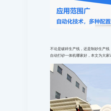
不论是破碎生产线，还是制砂生产线
自动打砂一体机哪家好，本文为大家