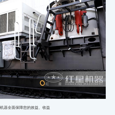
星机器全面保障您的效益、收益