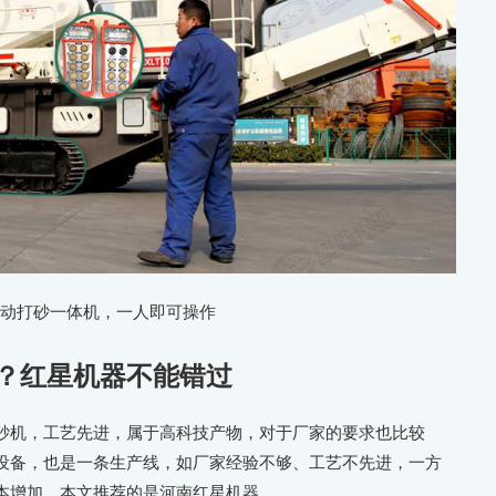
自动打砂一体机，一人即可操作
？红星机器不能错过
砂机，工艺先进，属于高科技产物，对于厂家的要求也比较
设备，也是一条生产线，如厂家经验不够、工艺不先进，一方
本增加。本文推荐的是河南红星机器。