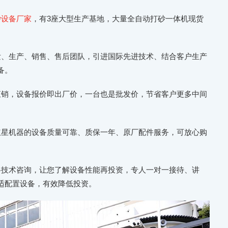
砂设备厂家
，有3座大型生产基地，大量全自动打砂一体机现货
。
发、生产、销售、售后团队，引进国际先进技术、结合客户生产
备。
直销，设备报价即出厂价，一台也是批发价，节省客户更多中间
红星机器的设备质量可靠、质保一年、原厂配件服务，可放心购
料⁬技术咨询，让您了解设备性能再投资，专人一对一接待、讲
适配置设备，有效降低投资。