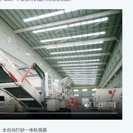
全自动打砂一体机视频