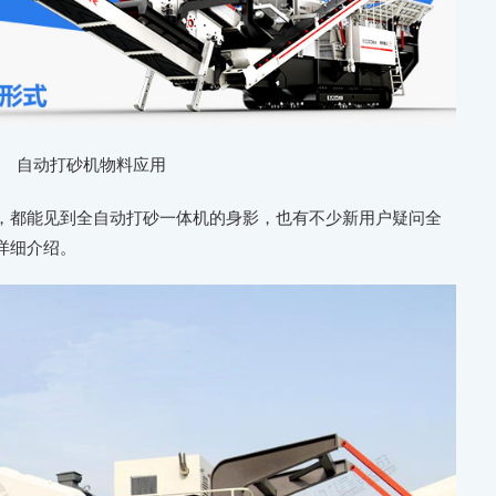
自动打砂机物料应用
，都能见到全自动打砂一体机的身影，也有不少新用户疑问全
详细介绍。