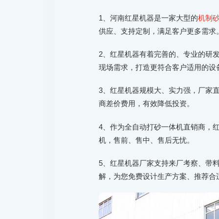
1、河南红星机器是一家大型的
机制
供应、支持定制，满足客户更多需求
2、红星机器有着完善的、专业的研
现场需求，打造更符合客户适用的设
3、红星机器规模大、实力强，厂家
商差价费用，有效降低投资。
4、作为全自动打砂一体机直销商，
机，售前、售中、售后无忧。
5、红星机器厂家支持来厂考察、带
解，为您免费设计生产方案、推荐合