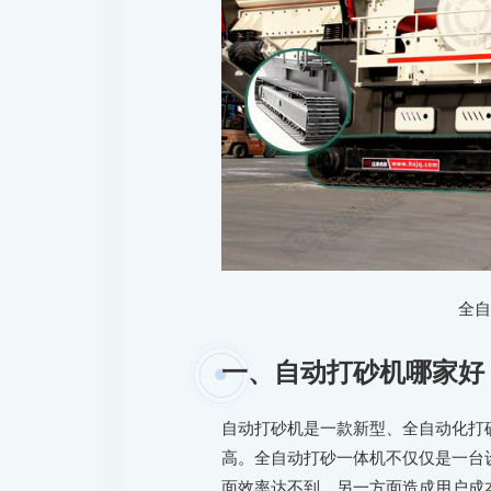
全
一、自动打砂机哪家好
自动打砂机是一款新型、全自动化打
高。全自动打砂一体机不仅仅是一台
面效率达不到，另一方面造成用户成