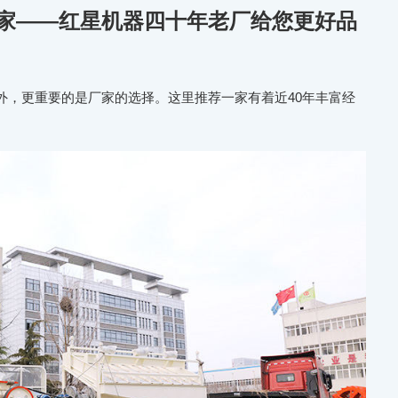
家——红星机器四十年老厂给您更好品
外，更重要的是厂家的选择。这里推荐一家有着近40年丰富经