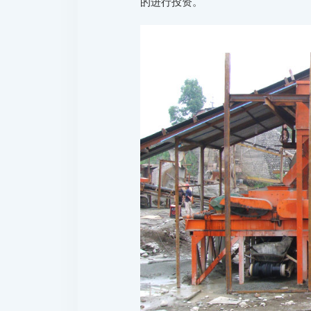
的进行投资。