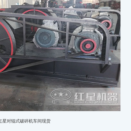
红星对辊式破碎机车间现货