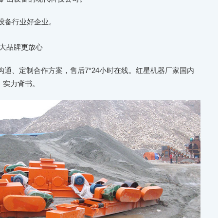
设备行业好企业。
大品牌更放心
通、定制合作方案，售后7*24小时在线。红星机器厂家国内
牌，实力背书。