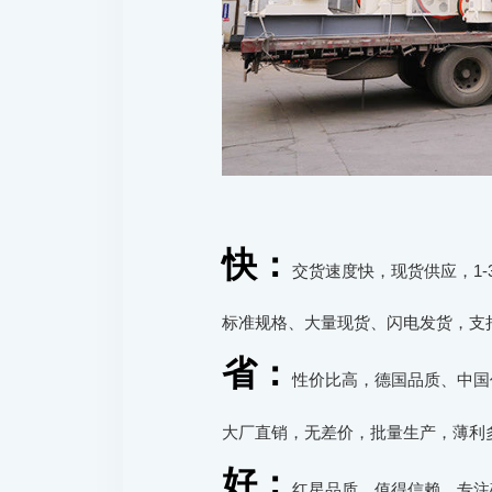
快：
交货速度快，现货供应，1-
标准规格、大量现货、闪电发货，支持
省：
性价比高，德国品质、中国
大厂直销，无差价，批量生产，薄利
好：
红星品质，值得信赖，专注