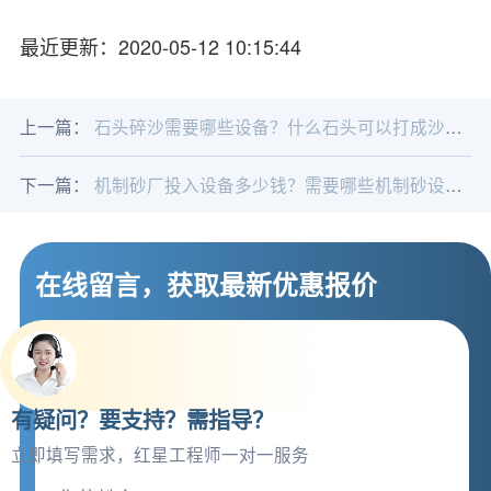
最近更新：2020-05-12 10:15:44
上一篇：
石头碎沙需要哪些设备？什么石头可以打成沙子？
下一篇：
机制砂厂投入设备多少钱？需要哪些机制砂设备？
在线留言，获取最新优惠报价
有疑问？要支持？需指导？
立即填写需求，红星工程师一对一服务