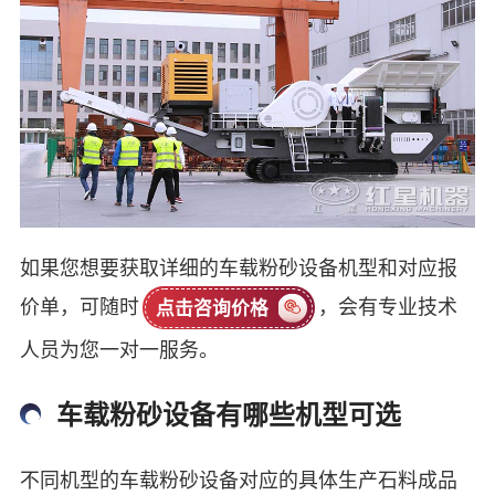
如果您想要获取详细的车载粉砂设备机型和对应报
价单，可随时
，会有专业技术
点击咨询价格
人员为您一对一服务。
车载粉砂设备有哪些机型可选
不同机型的车载粉砂设备对应的具体生产石料成品