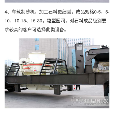
4、车载制砂机，加工石料更细腻，成品规格0-5、5-
10、10-15、15-30，粒型圆润，对石料成品级别要
求较高的客户可选择此类设备。