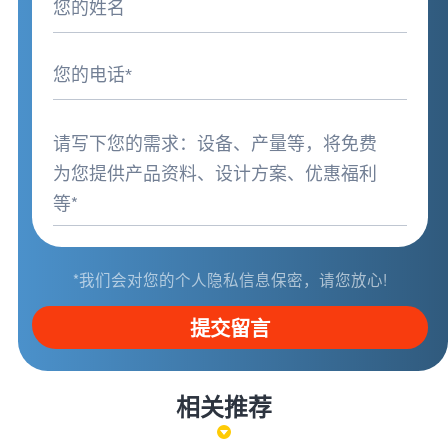
*我们会对您的个人隐私信息保密，请您放心!
提交留言
相关推荐