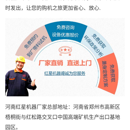
时发出，让您的购机之旅更加省心、放心.
河南红星机器厂家总部地址：河南省郑州市高新区
梧桐街与红松路交叉口中国高端矿机生产出口基地
园区。