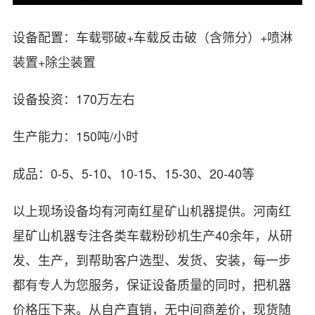
设备配置：车载鄂破+车载反击破（含筛分）+喷淋
装置+除尘装置
设备投资：170万左右
生产能力：150吨/小时
成品：0-5、5-10、10-15、15-30、20-40等
以上现场设备均有河南红星矿山机器提供。河南红
星矿山机器专注各类车载粉砂机生产40余年，从研
发、生产，到帮助客户选型、发货、安装，每一步
都有专人为您服务，保证设备质量的同时，把机器
价格压下来。从自产直销，无中间商差价，现货随