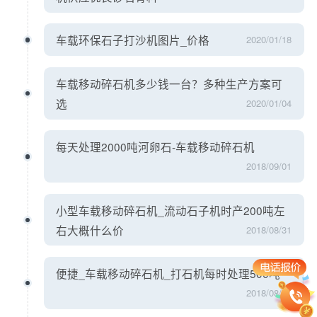
车载环保石子打沙机图片_价格
2020/01/18
车载移动碎石机多少钱一台？多种生产方案可
选
2020/01/04
每天处理2000吨河卵石-车载移动碎石机
2018/09/01
小型车载移动碎石机_流动石子机时产200吨左
右大概什么价
2018/08/31
便捷_车载移动碎石机_打石机每时处理500吨
2018/08/20