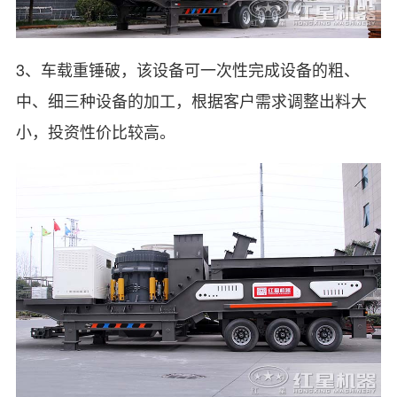
3、车载重锤破，该设备可一次性完成设备的粗、
中、细三种设备的加工，根据客户需求调整出料大
小，投资性价比较高。