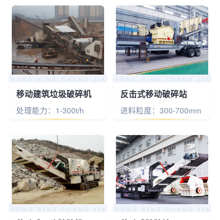
移动建筑垃圾破碎机
反击式移动破碎站
处理能力：1-300t/h
进料粒度：300-700mm