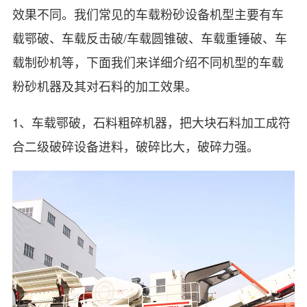
效果不同。我们常见的车载粉砂设备机型主要有车
载鄂破、车载反击破/车载圆锥破、车载重锤破、车
载制砂机等，下面我们来详细介绍不同机型的车载
粉砂机器及其对石料的加工效果。
1、车载鄂破，石料粗碎机器，把大块石料加工成符
合二级破碎设备进料，破碎比大，破碎力强。