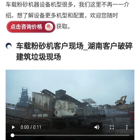
车载粉砂机器设备机型很多，我们这里不再一一介
绍。想了解设备更多机型和配置，欢迎您随时
获取。
点击咨询价格
车载粉砂机客户现场_湖南客户破碎
建筑垃圾现场