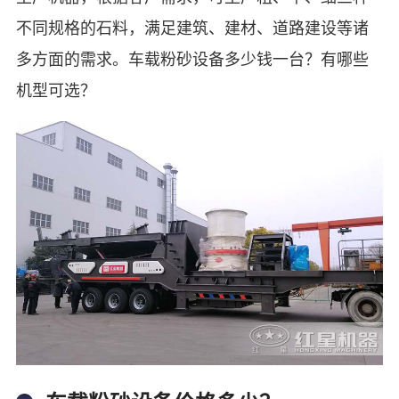
不同规格的石料，满足建筑、建材、道路建设等诸
多方面的需求。车载粉砂设备多少钱一台？有哪些
机型可选？