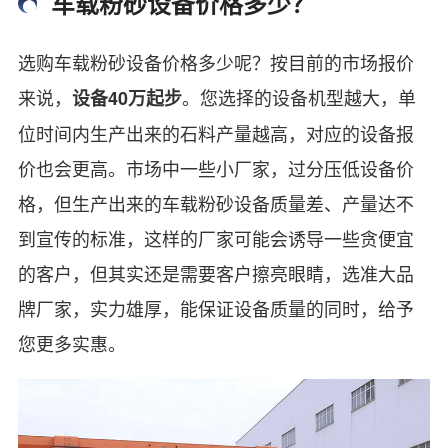
车载粉砂设备价格多少？
选购车载粉砂设备价格多少呢？按目前的市场报价
来说，
。您选择的设备机型越大，单
设备40万起步
位时间内生产出来的石料产量越高，对应的设备报
价也会更高。市场中一些小厂家，过分压低设备价
格，但生产出来的车载粉砂设备质量差、产量达不
到宣传的标准，这样的厂家可能会诱导一些贪便宜
的客户，但其实还是需要客户擦亮眼睛，选准大品
牌厂家，实力雄厚，能保证设备质量的同时，给予
您更多实惠。