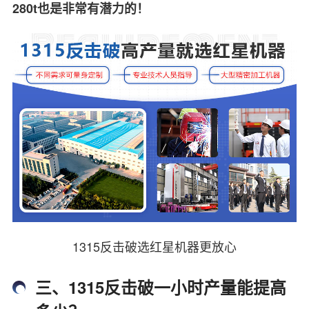
280t也是非常有潜力的！
1315反击破选红星机器更放心
三、1315反击破一小时产量能提高