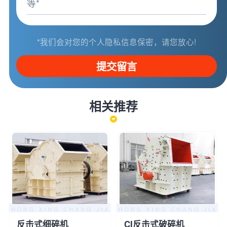
*我们会对您的个人隐私信息保密，请您放心!
提交留言
相关推荐
反击式细碎机
CI反击式破碎机