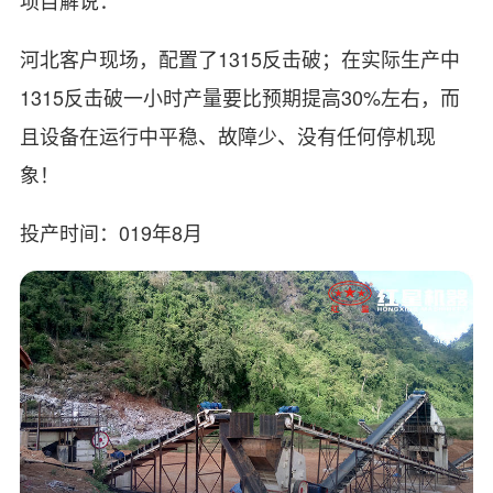
河北客户现场，配置了1315反击破；在实际生产中
1315反击破一小时产量要比预期提高30%左右，而
且设备在运行中平稳、故障少、没有任何停机现
象！
投产时间：019年8月