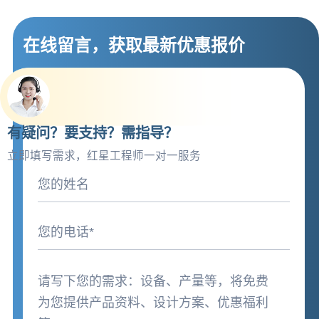
在线留言，获取最新优惠报价
有疑问？要支持？需指导？
立即填写需求，红星工程师一对一服务