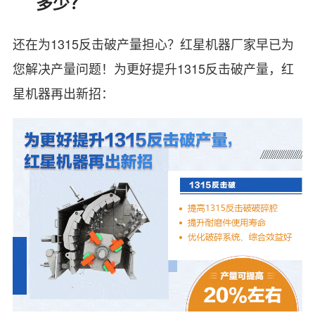
多少？
还在为1315反击破产量担心？红星机器厂家早已为
您解决产量问题！为更好提升1315反击破产量，红
星机器再出新招：