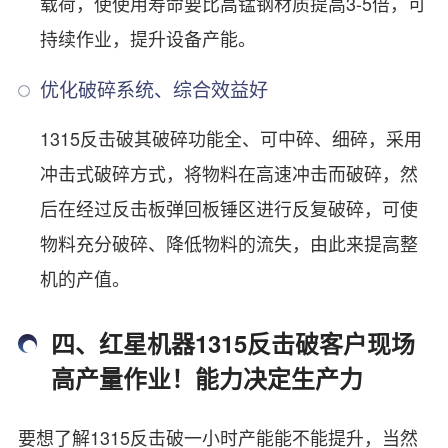
载荷，使使用寿命要比高锰钢材质提高3-5倍，可
持续作业，提升设备产能。
优化破碎系统、综合效益好
1315反击破其破碎功能全、可中碎、细碎，采用
冲击式破碎方式，将物料在高速冲击而破碎，然
后在经过反击板弹回板锤区进行反复破碎，可使
物料充分破碎、降低物料的流失，由此来提高整
机的产值。
四、红星机器1315反击破客户现场
高产量作业！能力决定生产力
要想了解1315反击破一小时产能能不能提升，当然