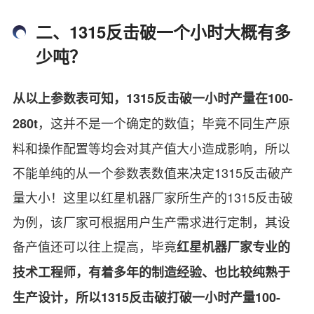
二、1315反击破一个小时大概有多
少吨？
从以上参数表可知，1315反击破一小时产量在100-
，这并不是一个确定的数值；毕竟不同生产原
280t
料和操作配置等均会对其产值大小造成影响，所以
不能单纯的从一个参数表数值来决定1315反击破产
量大小！这里以红星机器厂家所生产的1315反击破
为例，该厂家可根据用户生产需求进行定制，其设
备产值还可以往上提高，毕竟
红星机器厂家专业的
技术工程师，有着多年的制造经验、也比较纯熟于
生产设计，所以1315反击破打破一小时产量100-