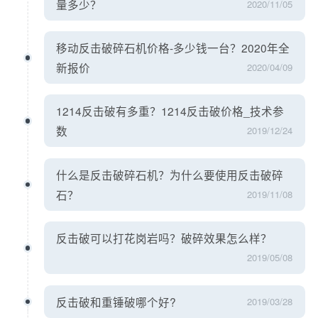
量多少？
2020/11/05
移动反击破碎石机价格-多少钱一台？2020年全
新报价
2020/04/09
1214反击破有多重？1214反击破价格_技术参
数
2019/12/24
什么是反击破碎石机？为什么要使用反击破碎
石？
2019/11/08
反击破可以打花岗岩吗？破碎效果怎么样？
2019/05/08
反击破和重锤破哪个好?
2019/03/28