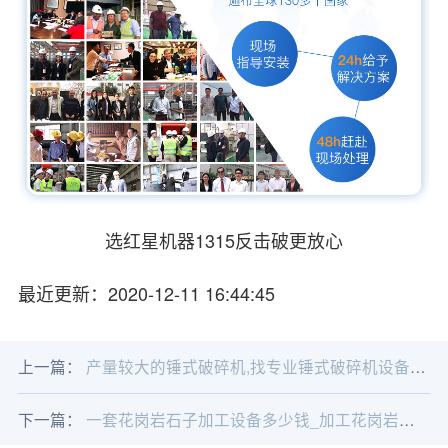
选红星机器1315反击破更放心
最近更新：2020-12-11 16:44:45
上一篇：
产量较大的锤式破碎机,找专业锤式破碎机设备厂家
下一篇：
一套花岗岩石子加工设备多少钱_加工花岗岩石子设备价格