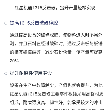
红星机器1315反击破，提升产量轻松实现
提高1315反击破破碎腔
通过提高设备的破碎深腔，使物料进入时不易外
溅，并且石料在经过破碎时，通过反击板与板锤
的相互碰撞破碎，减少石粉含量，使产量可提高
20%
提升耐磨件使用寿命
设备在生产中故障越少，产值也就会提升，为此
红星机器1315反击破主要零件板锤采用高铬材质
组成，耐磨强度高、韧性好，能承受较大的冲击