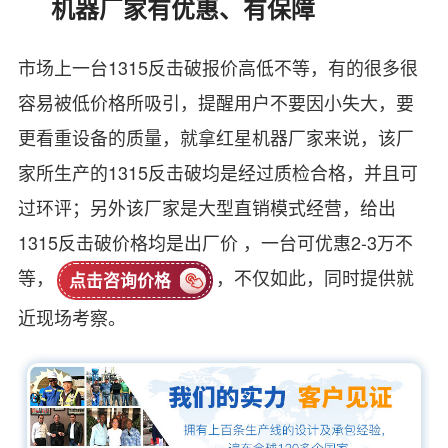
机器厂家有优惠、有保障
市场上一台1315反击破报价高低不等，有的很多很
容易被低价格所吸引，提醒用户不要因小失大，要
更看重设备的质量，就拿红星机器厂家来说，该厂
家所生产的1315反击破均是经过质检合格，并且可
过环评；另外该厂家是大型直销模式经营，给出
1315反击破价格均是出厂价 ，一台可优惠2-3万不
等，
，不仅如此，同时提供就
点击咨询价格
近现场考察。