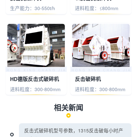
生产能力：30-550t/h
进料粒度：≤800mm
HD德版反击式破碎机
反击破碎机
进料粒度：300-800mm
进料粒度：300-800mm
相关新闻
反击式破碎机型号参数，1315反击破每小时产