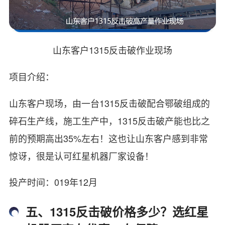
山东客户1315反击破作业现场
项目介绍：
山东客户现场，由一台1315反击破配合鄂破组成的
碎石生产线，施工生产中，1315反击破产能也比之
前的预期高出35%左右！这也让山东客户感到非常
惊讶，很是认可红星机器厂家设备！
投产时间：019年12月
五、1315反击破价格多少？选红星