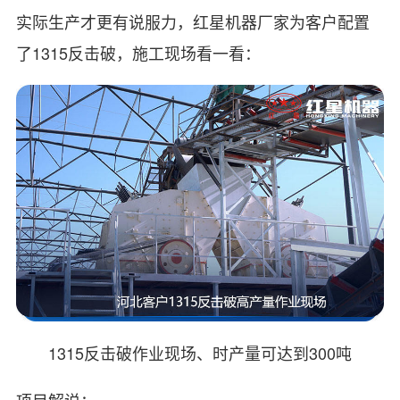
实际生产才更有说服力，红星机器厂家为客户配置
了1315反击破，施工现场看一看：
1315反击破作业现场、时产量可达到300吨
项目解说：