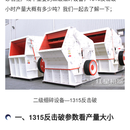
小时产量大概有多少吨？我们一起去了解一下；
二级细碎设备—1315反击破
一、1315反击破参数看产量大小