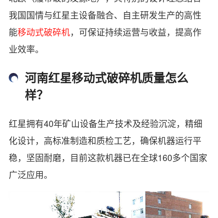
我国国情与红星主设备融合、自主研发生产的高性
能
移动式破碎机
，可保证持续运营与收益，提高作
业效率。
河南红星移动式破碎机质量怎么
样？
红星拥有40年矿山设备生产技术及经验沉淀，精细
化设计，高标准制造和质检工艺，确保机器运行平
稳，坚固耐磨，目前这款机器已在全球160多个国家
广泛应用。