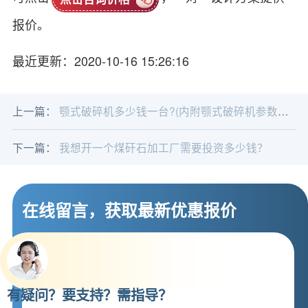
报价。
最近更新：2020-10-16 15:26:16
上一篇：
颚式破碎机多少钱一台?(内附颚式破碎机参数及视频)
下一篇：
我想开一个煤矸石加工厂需要投资多少钱？
在线留言，获取最新优惠报价
有疑问？要支持？需指导？