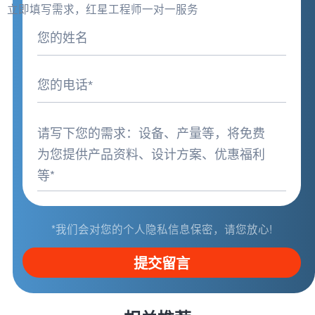
立即填写需求，红星工程师一对一服务
*我们会对您的个人隐私信息保密，请您放心!
提交留言