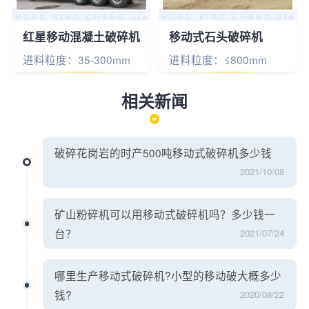
红星移动混凝土破碎机
移动式石头破碎机
进料粒度：35-300mm
进料粒度：≤800mm
相关新闻
破碎花岗岩的时产500吨移动式破碎机多少钱
2021/10/08
矿山粉碎机可以用移动式破碎机吗？多少钱一
台？
2021/07/24
哪里生产移动式破碎机?小型的移动破大概多少
钱?
2020/08/22