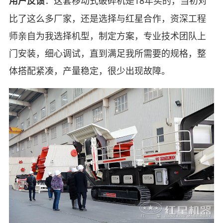
用户反馈
比了这么多厂家，还是选择与红星合作，资深工程
师亲自为我选择机型，制定方案，专业技术团队上
门安装，细心调试，直到满足我所需要的规格，整
体搭配紧凑，产量稳定，很少出现故障。