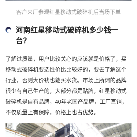
客户来厂参观红星移动式破碎机后当场下单
河南红星移动式破碎机多少钱一
台？
了解过质量，用户比较关心的应该就是价格了，买
移动式破碎机要选性价比比较好的，要去了解这个
行业，否则大价钱也能买水货。市场上所谓的品牌
很少有自己生产的，大部分都是贴牌，红星移动式
破碎机是自有品牌，40年老国产品牌，工厂直销，
不仅质量上有保障，价格上也占优势。