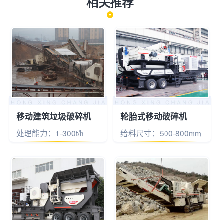
相关推荐
移动建筑垃圾破碎机
轮胎式移动破碎机
处理能力：1-300t/h
给料尺寸：500-800mm