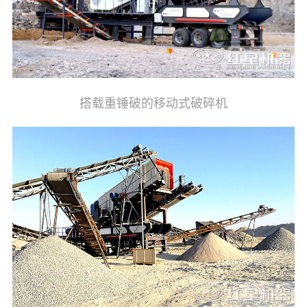
搭载重锤破的移动式破碎机