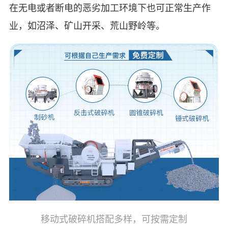
在无电或者断电的恶劣加工环境下也可正常生产作
业，如沼泽、矿山开采、荒山野岭等。
移动式破碎机搭配多样，可按需定制