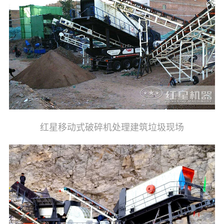
红星移动式破碎机处理建筑垃圾现场