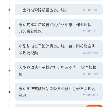
一套流动粉碎机设备多少钱？
2020/07/30
移动式建筑垃圾粉碎机价格实惠、作业环保、
开起来就能跑
2020/07/13
小型移动石子破碎机多少钱一台？附投资案例
及现场视频
2020/07/01
大型移动式石子粉碎机价格及图片-厂家直接报
价
2020/06/24
移动圆锥式破碎站设备多少钱？打碎石头现场
视频
2020/04/11