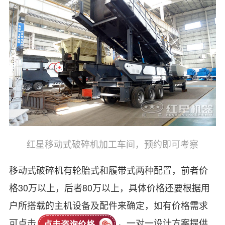
红星移动式破碎机加工车间，预约即可考察
移动式破碎机有轮胎式和履带式两种配置，前者价
格30万以上，后者80万以上，具体价格还要根据用
户所搭载的主机设备及配件来确定，如有价格需求
可点击
，一对一设计方案提供
点击咨询价格