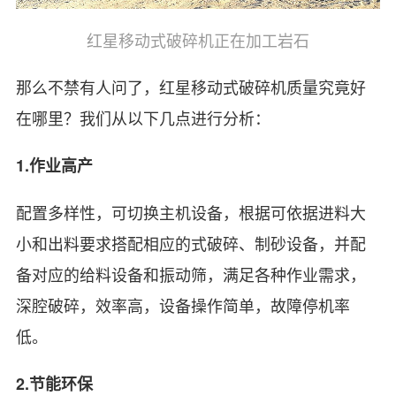
红星移动式破碎机正在加工岩石
那么不禁有人问了，红星移动式破碎机质量究竟好
在哪里？我们从以下几点进行分析：
1.作业高产
配置多样性，可切换主机设备，根据可依据进料大
小和出料要求搭配相应的式破碎、制砂设备，并配
备对应的给料设备和振动筛，满足各种作业需求，
深腔破碎，效率高，设备操作简单，故障停机率
低。
2.节能环保