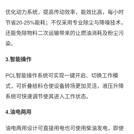
优化动力系统，提高传动效率，能效比高，每小时
节省20-25%能耗；不仅采用专业除尘与降噪技术，
还能免除物料二次运输带来的让燃油消耗及粉尘污
染。
3.智能操作
PCL智能操作系统可实现一键开启、切换工作模
式，可折叠给料仓使设备转场更加灵活，液压升降
系统可快速调节使其进入工作状态。
4.油电两用
油电两用设计可直接用电也可使用柴油发电，即使