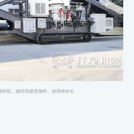
破碎机，破碎高硬度物料，使用寿命长