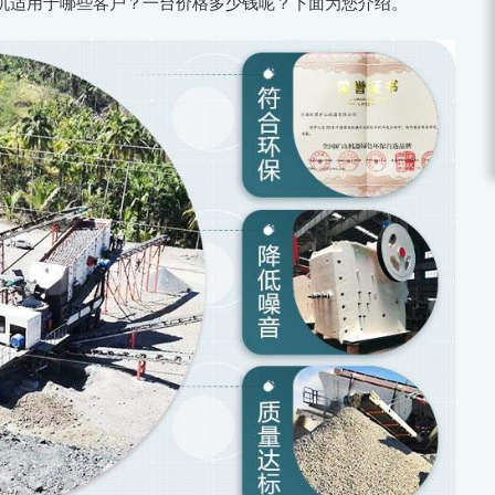
机适用于哪些客户？一台价格多少钱呢？下面为您介绍。