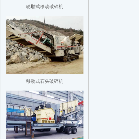
轮胎式移动破碎机
移动式石头破碎机