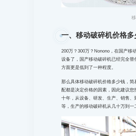
一、移动破碎机价格多
200万？300万？Nonono，在
设备了，国产移动破碎机已经完全替
方面更是低到了一种程度。
那么具体移动破碎机价格多少钱，简
配都是决定价格的因素，因此建议您
十年，从设备、研发、生产、销售、
等，生产的移动破碎机从几十万到一