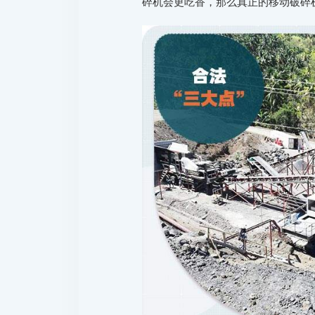
碎机会更吃香，那么真正的移动破碎