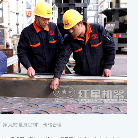
厂家为您“量身定制”，价格合理