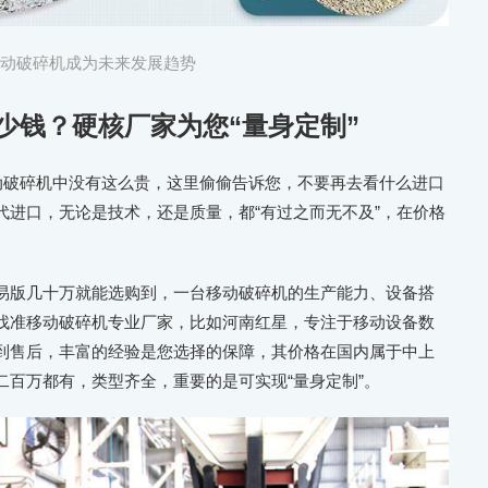
移动破碎机成为未来发展趋势
少钱？硬核厂家为您“量身定制”
国产移动破碎机中没有这么贵，这里偷偷告诉您，不要再去看什么进口
代进口，无论是技术，还是质量，都“有过之而无不及”，在价格
易版几十万就能选购到，一台移动破碎机的生产能力、设备搭
找准移动破碎机专业厂家，比如河南红星，专注于移动设备数
到售后，丰富的经验是您选择的保障，其价格在国内属于中上
二百万都有，类型齐全，重要的是可实现“量身定制”。