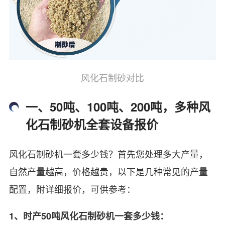
风化石制砂对比
一、50吨、100吨、200吨，多种风
化石制砂机全套设备报价
风化石制砂机一套多少钱？首先您处理多大产量，
自然产量越高，价格越贵，以下是几种常见的产量
配置，附详细报价，可供参考：
1、时产50吨风化石制砂机一套多少钱
：