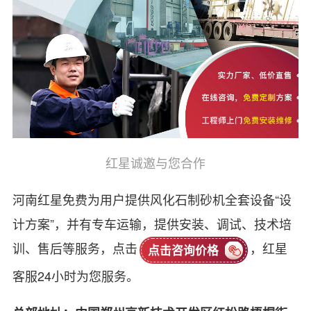
红星诚邀与您合作
河南红星免费为用户提供风化石制砂机全套设备“设
计方案”，并有专车运输，提供安装、调试、技术培
训、售后等服务，点击
，红星
点击咨询价格
客服24小时为您服务。