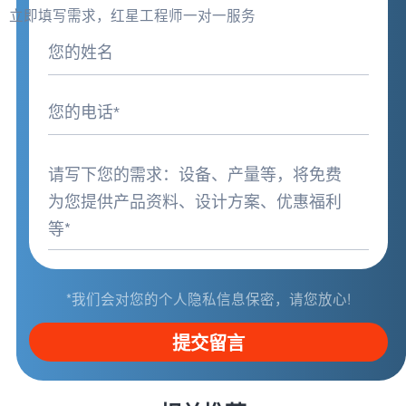
立即填写需求，红星工程师一对一服务
*我们会对您的个人隐私信息保密，请您放心!
提交留言