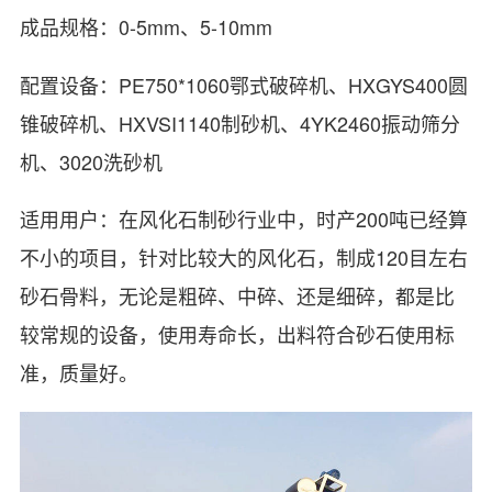
成品规格：0-5mm、5-10mm
配置设备：PE750*1060鄂式破碎机、HXGYS400圆
锥破碎机、HXVSI1140制砂机、4YK2460振动筛分
机、3020洗砂机
适用用户：在风化石制砂行业中，时产200吨已经算
不小的项目，针对比较大的风化石，制成120目左右
砂石骨料，无论是粗碎、中碎、还是细碎，都是比
较常规的设备，使用寿命长，出料符合砂石使用标
准，质量好。