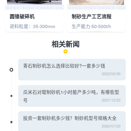
圆锥破碎机
制砂生产工艺流程
进料粒度：35-300mm
生产能力:50-500t/h
相关新闻
青石制砂机怎么选择比较好?一套多少钱
2022/02/26
瓜米石对辊制砂机1小时能产多少吨，有哪些型
号
2021/12/22
投资一套制砂机多少钱？制砂机型号规格大全
2020/07/20