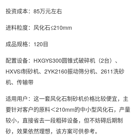
投资成本：85万元左右
进料粒度：风化石≤210mm
成品规格：120目
配置设备：HXGYS300圆锥式破碎机（2台）、
HXVSI制砂机、2YK2160振动筛分机、2611洗砂
机、传输带
适用用户：这一套风化石制砂机价格比较便宜，主
要针对客户的原料＜210mm的中小型风化石，产量
较小，直接省去一段粗碎设备，但不妨碍后期制
砂，效果依然理想，该方案可供参考。