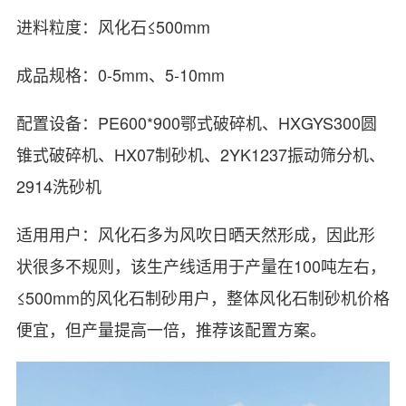
进料粒度：风化石≤500mm
成品规格：0-5mm、5-10mm
配置设备：PE600*900鄂式破碎机、HXGYS300圆
锥式破碎机、HX07制砂机、2YK1237振动筛分机、
2914洗砂机
适用用户：风化石多为风吹日晒天然形成，因此形
状很多不规则，该生产线适用于产量在100吨左右，
≤500mm的风化石制砂用户，整体风化石制砂机价格
便宜，但产量提高一倍，推荐该配置方案。