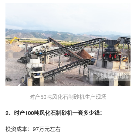
时产50吨风化石制砂机生产现场
2、时产100吨风化石制砂机一套多少钱：
投资成本：97万元左右