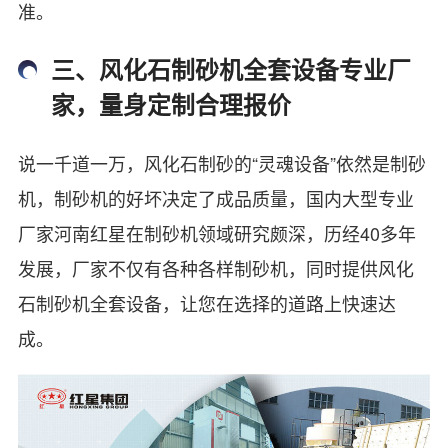
准。
三、风化石制砂机全套设备专业厂
家，量身定制合理报价
说一千道一万，风化石制砂的“灵魂设备”依然是制砂
机，制砂机的好坏决定了成品质量，国内大型专业
厂家河南红星在制砂机领域研究颇深，历经40多年
发展，厂家不仅有各种各样制砂机，同时提供风化
石制砂机全套设备，让您在选择的道路上快速达
成。