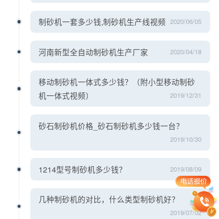
制砂机一套多少钱,制砂机生产线视频
2020/06/05
河南新型全自动制砂机生产厂家
2020/04/18
移动制砂机一体式多少钱？（附小型移动制砂
机一体式视频）
2019/12/31
砂石制砂机价格_砂石制砂机多少钱一台？
2019/10/30
1214型号制砂机多少钱？
2019/08/09
几种制砂机的对比，什么类型制砂机好？
2019/07/02