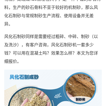
料，生产的砂石骨料不亚于较好的机制砂，那么风
化石制砂与常规制砂生产流程、使用设备并无差
异。
风化石制砂同样是需要经过粗碎、中碎、制砂（以
及洗沙），有客户咨询，风化石制砂机一套多少
钱？可以用在混凝土吗？效果怎么样？本文为您详
细报价。