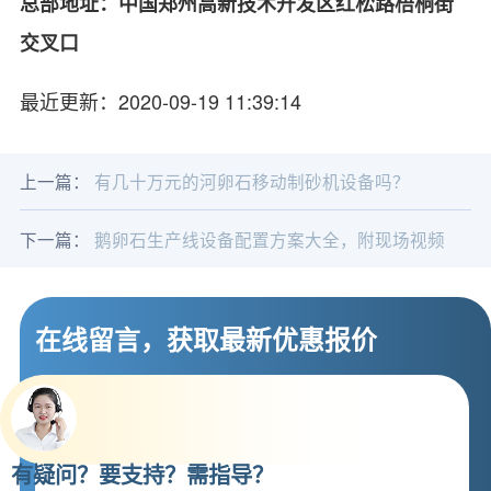
总部地址：中国郑州高新技术开发区红松路梧桐街
交叉口
最近更新：2020-09-19 11:39:14
上一篇：
有几十万元的河卵石移动制砂机设备吗？
下一篇：
鹅卵石生产线设备配置方案大全，附现场视频
在线留言，获取最新优惠报价
有疑问？要支持？需指导？