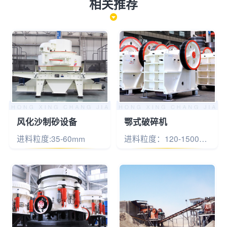
相关推荐
风化沙制砂设备
鄂式破碎机
进料粒度:35-60mm
进料粒度：120-1500mm