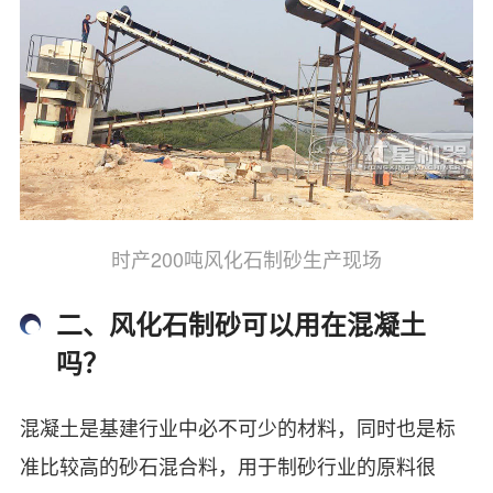
时产200吨风化石制砂生产现场
二、风化石制砂可以用在混凝土
吗？
混凝土是基建行业中必不可少的材料，同时也是标
准比较高的砂石混合料，用于制砂行业的原料很