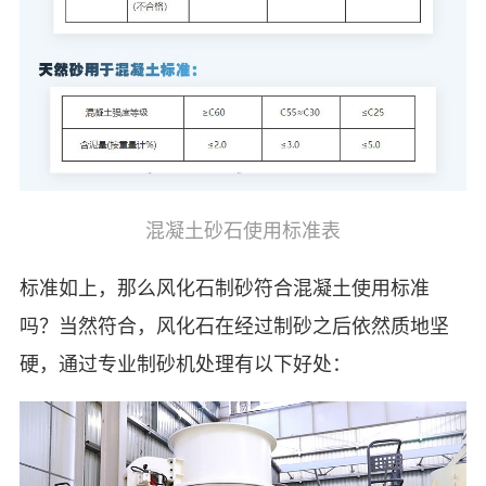
混凝土砂石使用标准表
标准如上，那么风化石制砂符合混凝土使用标准
吗？当然符合，风化石在经过制砂之后依然质地坚
硬，通过专业制砂机处理有以下好处：