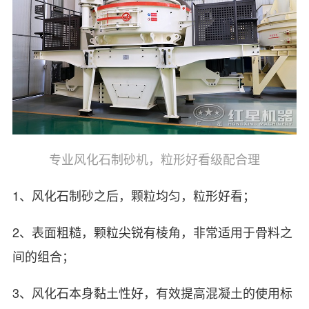
专业风化石制砂机，粒形好看级配合理
1、风化石制砂之后，颗粒均匀，粒形好看；
2、表面粗糙，颗粒尖锐有棱角，非常适用于骨料之
间的组合；
3、风化石本身黏土性好，有效提高混凝土的使用标