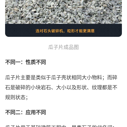
瓜子片成品图
不同一：性质不同
瓜子片主要是类似于瓜子壳状相同大小物料；而碎
石是破碎的小块岩石、大小以及形状、纹理都是不
规则状态；
不同二：应用不同