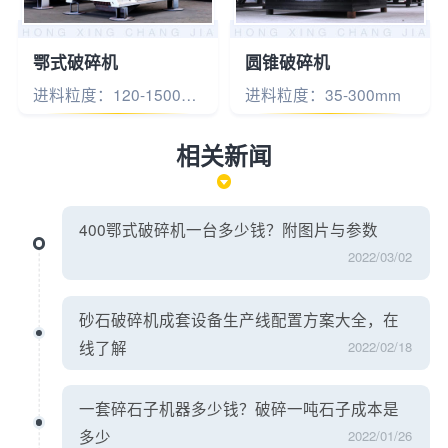
鄂式破碎机
圆锥破碎机
进料粒度：120-1500mm
进料粒度：35-300mm
相关新闻
400鄂式破碎机一台多少钱？附图片与参数
2022/03/02
砂石破碎机成套设备生产线配置方案大全，在
线了解
2022/02/18
一套碎石子机器多少钱？破碎一吨石子成本是
多少
2022/01/26