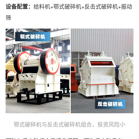
给料机+鄂式破碎机+反击式破碎机+振动
设备配置：
筛
鄂式破碎机与反击式破碎机组合，投资风险小