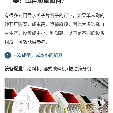
器？出料质量如何？
有很多专门需求瓜子片石子的行业，如果单从别的
砂石厂购买，成本高，运输麻烦，因此大多选择自
主生产，投资成本小，利润高，以下是不同的设备
组成，可功能供参考：
1
一次成型，成本小的机器
给料机+锤式破碎机+振动筛分机
设备配置：