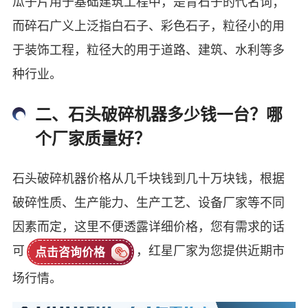
瓜子片用于基础建筑工程中，是青石子的代名词；
而碎石广义上泛指白石子、彩色石子，粒径小的用
于装饰工程，粒径大的用于道路、建筑、水利等多
种行业。
二、石头破碎机器多少钱一台？哪
个厂家质量好？
石头破碎机器价格从几千块钱到几十万块钱，根据
破碎性质、生产能力、生产工艺、设备厂家等不同
因素而定，这里不便透露详细价格，您有需求的话
可
，红星厂家为您提供近期市
点击咨询价格
场行情。