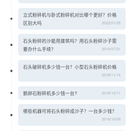
立式粉碎机与卧式粉碎机对比哪个更好？价格
区别大吗
2022/01/25
石头粉碎的沙能用建筑吗？用石头粉碎沙子需
要办什么手续？
2019/07/31
石头破碎机多少钱一台？小型石头粉碎机价格
2018/11/14
鹅卵石粉碎机多少钱一台?
2018/10/11
哪些机器可将石头粉碎成沙子？一台多少钱？
2018/10/09