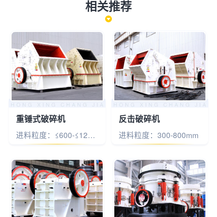
相关推荐
重锤式破碎机
反击破碎机
进料粒度：≤600-≤1200mm
进料粒度：300-800mm