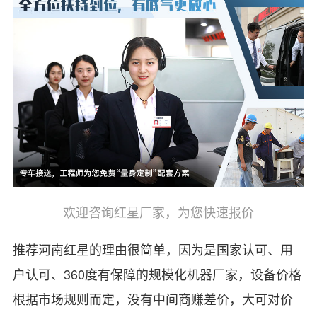
欢迎咨询红星厂家，为您快速报价
推荐河南红星的理由很简单，因为是国家认可、用
户认可、360度有保障的规模化机器厂家，设备价格
根据市场规则而定，没有中间商赚差价，大可对价