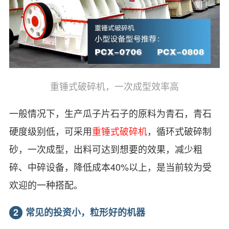
重锤式破碎机，一次成型效率高
一般情况下，生产瓜子片石子的原料为青石，青石
硬度级别低，可采用
重锤式破碎机
，循环式破碎制
砂，一次成型，出料可达到想要的效果，减少粗
碎、中碎设备，降低成本40%以上，是当前较为受
欢迎的一种搭配。
2
常见的投资小，粒形好的机器