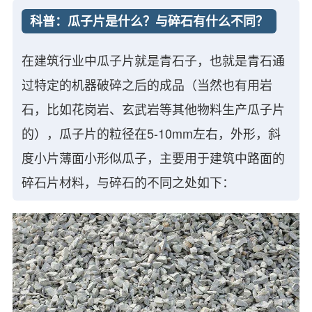
科普：瓜子片是什么？与碎石有什么不同？
在建筑行业中瓜子片就是青石子，也就是青石通
过特定的机器破碎之后的成品（当然也有用岩
石，比如花岗岩、玄武岩等其他物料生产瓜子片
的），瓜子片的粒径在5-10mm左右，外形，斜
度小片薄面小形似瓜子，主要用于建筑中路面的
碎石片材料，与碎石的不同之处如下：