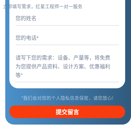
立即填写需求，红星工程师一对一服务
*我们会对您的个人隐私信息保密，请您放心!
提交留言