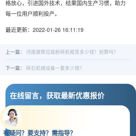
格放心，引进国外技术，结果国内生产习惯，助力
每一位用户顺利投产。
最近更新：2022-01-26 16:11:19
上一篇：
河南建筑垃圾粉碎机租赁多少钱？划算吗？
下一篇：
碎石机械设备一套多少钱？
在线留言，获取最新优惠报价
有疑问？要支持？需指导？