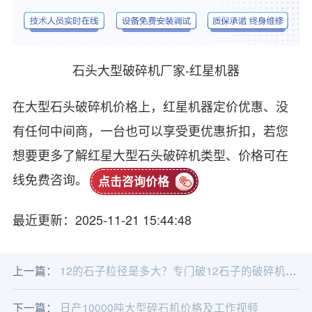
石头大型破碎机厂家-红星机器
在大型石头破碎机价格上，红星机器定价优惠、没
有任何中间商，一台也可以享受更优惠折扣，若您
想要更多了解红星大型石头破碎机类型、价格可在
线免费咨询。
点击咨询价格
最近更新：2025-11-21 15:44:48
上一篇：
12的石子粒径是多大？专门破12石子的破碎机有哪些？
下一篇：
日产10000吨大型碎石机价格及工作视频