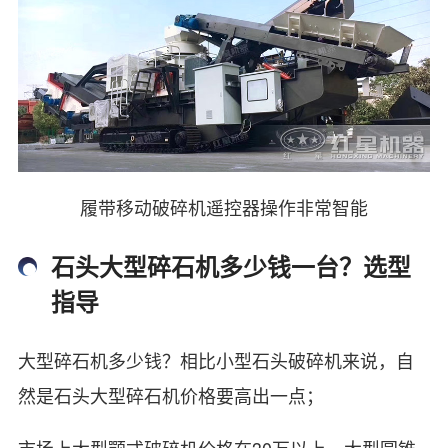
履带移动破碎机遥控器操作非常智能
石头大型碎石机多少钱一台？选型
指导
大型碎石机多少钱？相比小型石头破碎机来说，自
然是石头大型碎石机价格要高出一点；
市场上大型颚式破碎机价格在30万以上、大型圆锥