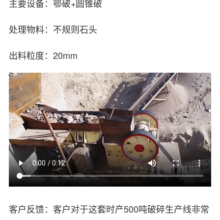
主要设备：鄂破+圆锥破
处理物料：不规则石头
出料粒度：20mm
客户反馈：客户对于这套时产500吨破碎生产线非常