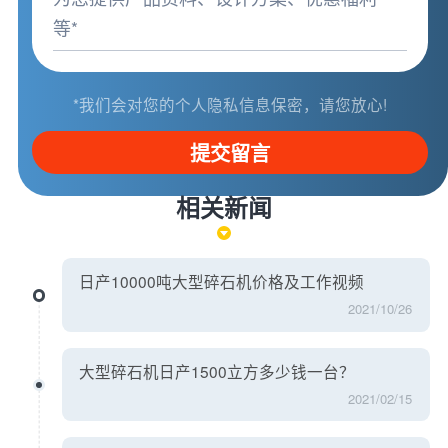
*我们会对您的个人隐私信息保密，请您放心!
提交留言
相关新闻
日产10000吨大型碎石机价格及工作视频
2021/10/26
大型碎石机日产1500立方多少钱一台？
2021/02/15