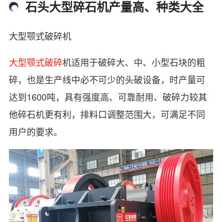
石头大型碎石机产量高、种类大全
大型颚式破碎机
大型颚式破碎
机适用于破碎大、中、小型石块的粗
碎，也是生产线中必不可少的头破设备，时产量可
达到1600吨，具有强度高、可靠耐用、破碎力较其
他碎石机更有利，排料口调整范围大，可满足不同
用户的要求。