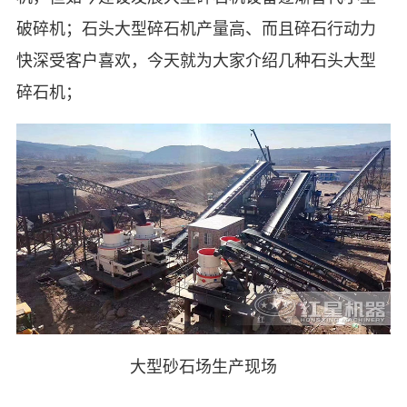
破碎机；石头大型碎石机产量高、而且碎石行动力
快深受客户喜欢，今天就为大家介绍几种石头大型
碎石机；
大型砂石场生产现场