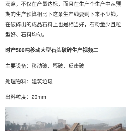
满意，不仅在产量达标，而且在生产个生产中从预
期的生产预算相比下这条生产线要剩下来不少钱，
在破碎出的成品石料上也是相当好，石粉量少且粒
型好、石料均匀。
时产500吨移动大型石头破碎生产视频二
主要设备：移动破、鄂破、反击破
处理物料：建筑垃圾
出料粒度：20mm