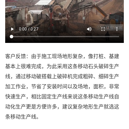
客户反馈：由于施工现场地形复杂，像打桩、基建
基本上很难完成，为此采用这条移动石头破碎生产
线，通过移动破搭载上破碎机完成粗碎、细碎生产
加工作业，节省了安装时间以及场地，面积，非常
快速生产，相比固定生产线来说这条移动生产线自
动化生产更是方便许多，建议复杂地形生产就选这
条移动生产线。