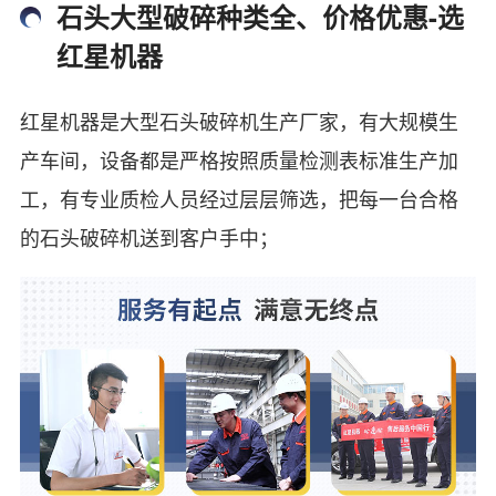
石头大型破碎种类全、价格优惠-选
红星机器
红星机器是大型石头破碎机生产厂家，有大规模生
产车间，设备都是严格按照质量检测表标准生产加
工，有专业质检人员经过层层筛选，把每一台合格
的石头破碎机送到客户手中；