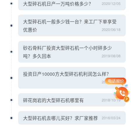
大型碎石机日产一万吨价格多少？
2020/12/05
大型碎石机一般多少钱一台？来工厂下单享受
优惠价
2020/06/18
砂石骨料厂投资大型碎石机一个小时碎多少
吨？多久回本
2019/08/08
投资日产10000方大型碎石机利润怎么样？
2018/12/08
碎花岗岩的大型碎石机哪里有
2018/10/19
大型碎石机去哪儿买好？求厂家推荐
2016/03/24