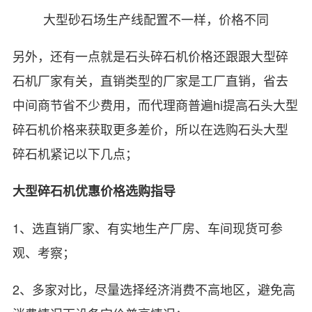
大型砂石场生产线配置不一样，价格不同
另外，还有一点就是石头碎石机价格还跟跟大型碎
石机厂家有关，直销类型的厂家是工厂直销，省去
中间商节省不少费用，而代理商普遍hi提高石头大型
碎石机价格来获取更多差价，所以在选购石头大型
碎石机紧记以下几点；
大型碎石机优惠价格选购指导
1、选直销厂家、有实地生产厂房、车间现货可参
观、考察；
2、多家对比，尽量选择经济消费不高地区，避免高