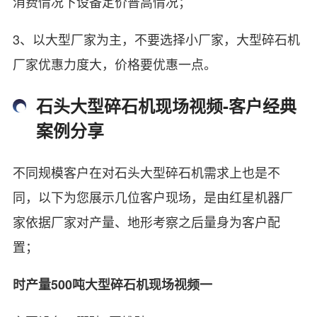
消费情况下设备定价普高情况；
3、以大型厂家为主，不要选择小厂家，大型碎石机
厂家优惠力度大，价格要优惠一点。
石头大型碎石机现场视频-客户经典
案例分享
不同规模客户在对石头大型碎石机需求上也是不
同，以下为您展示几位客户现场，是由红星机器厂
家依据厂家对产量、地形考察之后量身为客户配
置；
时产量500吨大型碎石机现场视频一