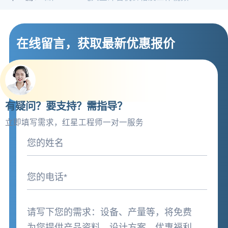
在线留言，获取最新优惠报价
有疑问？要支持？需指导？
立即填写需求，红星工程师一对一服务