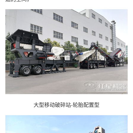
大型移动破碎站-轮胎配置型