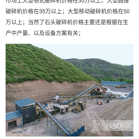
破碎机价格在35万以上；大型移动破碎机价格在50
万以上；当然了石头破碎机价格主要还是根据在生
产中产量、以及设备方案有关；