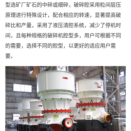
型选矿厂矿石的中碎或细碎，破碎腔采用粒间层压
原理进行特殊设计，配合相应的转速，显著提高破
碎比和产量，采用了液压清腔系统，减少了停机时
间，且每种规格的破碎机腔型多，用户可根据不同
的需要，选择不同的腔型，以更好的适应用户需
要。