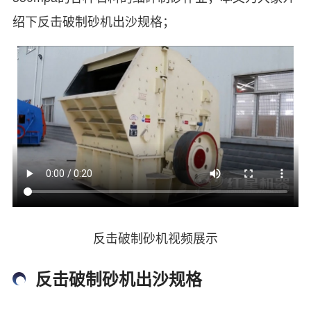
绍下反击破制砂机出沙规格；
反击破制砂机视频展示
反击破制砂机出沙规格