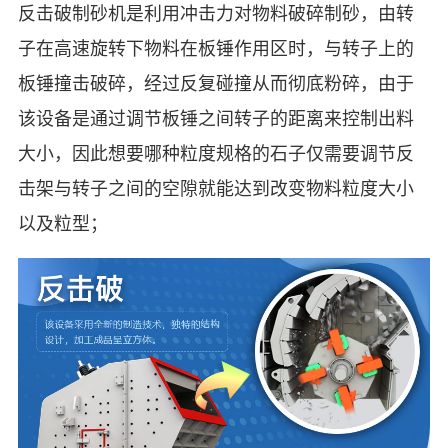
反击破制砂机是利用冲击力对物料破碎制砂，由转
子在高速旋转下物料在板锤作用区时，与转子上的
板锤撞击破碎，经过反复碰撞从而彻底粉碎，由于
该设备是通过调节板锤之间转子的距离来控制出料
大小，因此想要哪种粒度规格的石子仅需要调节反
击架与转子之间的空隙就能达到改变物料粒度大小
以及粒型；