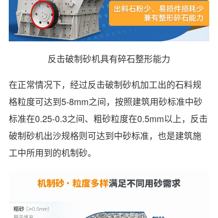
反击破制砂机具有碎石整形能力
在正常情况下，经过反击破制砂机加工出的石料规
格粒度可达到5-8mm之间，按照建筑用砂标准中砂
标准在0.25-0.3之间、粗砂粒度在0.5mm以上，反击
破制砂机出沙规格则可达到中砂标准，也是建筑施
工中所用到的机制砂。