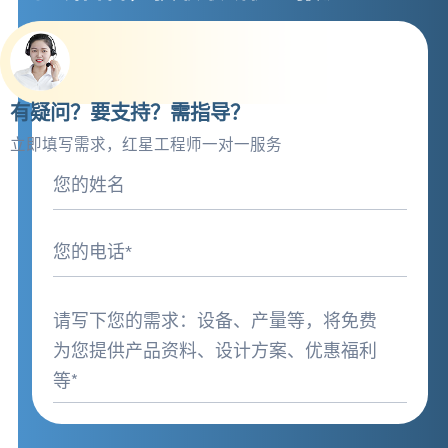
有疑问？要支持？需指导？
立即填写需求，红星工程师一对一服务