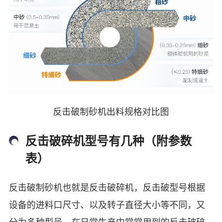
反击破制砂机出料规格对比图
反击破碎机型号有几种（附参数
表）
反击破制砂机也就是反击破碎机，反击破型号根据
设备的进料口尺寸、以及转子直径大小等不同，又
分为多种型号，在日常生产中常常用到的反击破碎