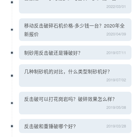
2022/03/01
移动反击破碎石机价格-多少钱一台？2020年全
新报价
2020/04/09
制砂用反击破还是锤破好？
2019/07/11
几种制砂机的对比，什么类型制砂机好？
2019/07/02
反击破可以打花岗岩吗？破碎效果怎么样？
2019/05/08
反击破和重锤破哪个好?
2019/03/28