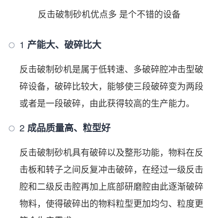
反击破制砂机优点多 是个不错的设备
1
产能大、破碎比大
反击破制砂机是属于低转速、多破碎腔冲击型破
碎设备，破碎比较大，能够使三段破碎变为两段
或者是一段破碎，由此获得较高的生产能力。
2
成品质量高、粒型好
反击破制砂机具有破碎以及整形功能，物料在反
击板和转子之间反复冲击破碎，在经过一级反击
腔和二级反击腔再加上底部研磨腔由此逐渐破碎
物料，使得破碎出的物料粒型更加均匀、粒度更