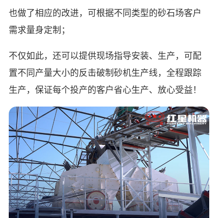
也做了相应的改进，可根据不同类型的砂石场客户
需求量身定制；
不仅如此，还可以提供现场指导安装、生产，可配
置不同产量大小的反击破制砂机生产线，全程跟踪
生产，保证每个投产的客户省心生产、放心受益！