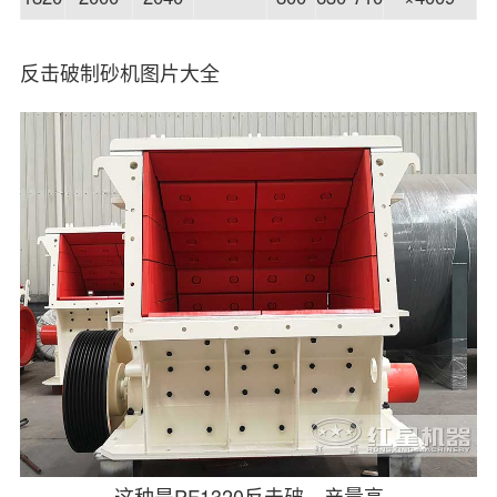
反击破制砂机图片大全
这种是PF1320反击破、产量高