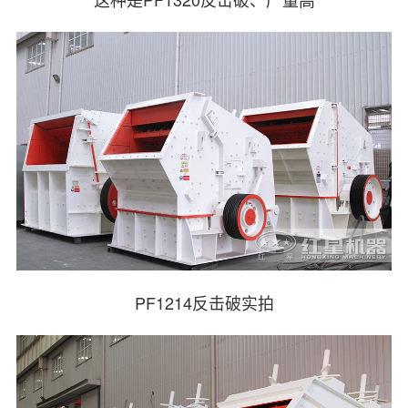
PF1214反击破实拍