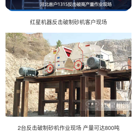
红星机器反击破制砂机客户现场
2台反击破制砂机作业现场 产量可达800吨