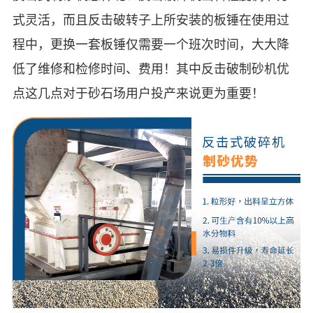
式灵活，而且反击破转子上所安装的板锤在使用过
程中，更换一套板锤仅需要一个班次时间，大大降
低了维修和检修时间、费用！其中反击破制砂机优
点这几点对于砂石场用户投产来说更为重要！