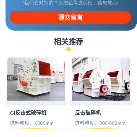
*我们会对您的个人隐私信息保密，请您放心!
提交留言
相关推荐
CI反击式破碎机
反击破碎机
进料粒度：≤800mm
进料粒度：300-800mm