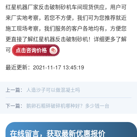
红星机器厂家反击破制砂机车间现货供应，用户可
来厂实地考察，若您不方便，我们可为您推荐就近
施工现场考察，我们服务的客户各地均有，方便您
更直接了解红星机器反击破制砂机！详细更多了解
可
点击咨询价格
最近更新：2021-11-17 13:45:19
上一篇：
人造沙子可以做混凝土吗
下一篇：
鹅卵石粗碎破碎机哪种好？多少钱一台
在线留言，获取最新优惠报价