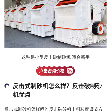
这种是小型反击破制砂机 适合新手
点击咨询价格
反击式制砂机怎么样？反击破制砂
机优点
反击式制砂机怎样呢？反击破碎机出料粒度调节方