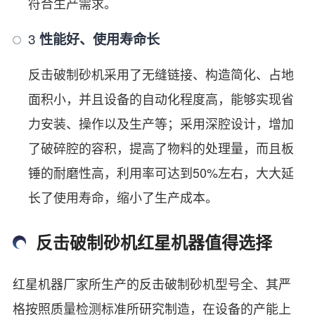
符合生产需求。
3
性能好、使用寿命长
反击破制砂机采用了无缝链接、构造简化、占地
面积小，并且设备的自动化程度高，能够实现省
力安装、操作以及生产等；采用深腔设计，增加
了破碎腔的容积，提高了物料的处理量，而且板
锤的耐磨性高，利用率可达到50%左右，大大延
长了使用寿命，缩小了生产成本。
反击破制砂机红星机器值得选择
红星机器厂家所生产的反击破制砂机型号全、其严
格按照质量检测标准所研究制造，在设备的产能上