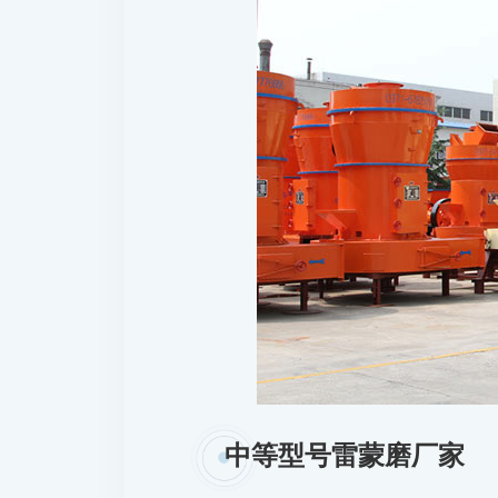
中等型号雷蒙磨厂家