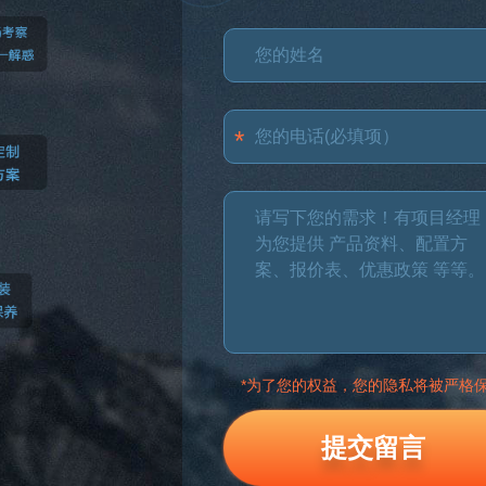
*为了您的权益，您的隐私将被严格
提交留言