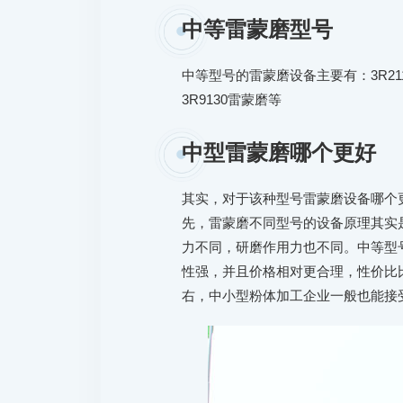
中等雷蒙磨型号
中等型号的雷蒙磨设备主要有：3R2115
3R9130雷蒙磨等
中型雷蒙磨哪个更好
其实，对于该种型号雷蒙磨设备哪个
先，雷蒙磨不同型号的设备原理其实
力不同，研磨作用力也不同。中等型
性强，并且价格相对更合理，性价比比
右，中小型粉体加工企业一般也能接