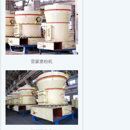
雷蒙磨粉机