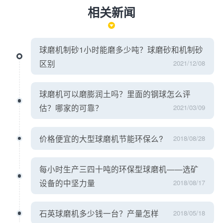
相关新闻
球磨机制砂1小时能磨多少吨？球磨砂和机制砂
区别
2021/12/08
球磨机可以磨膨润土吗？里面的钢球怎么评
估？哪家的可靠？
2021/03/09
价格便宜的大型球磨机节能环保么?
2018/08/28
每小时生产三四十吨的环保型球磨机——选矿
设备的中坚力量
2018/08/17
石英球磨机多少钱一台？产量怎样
2018/05/18