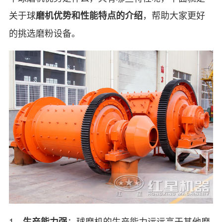
关于球
，帮助大家更好
磨机优势和性能特点的介绍
的挑选磨粉设备。
1、
：球磨机的生产能力远远高于其他磨
生产能力强