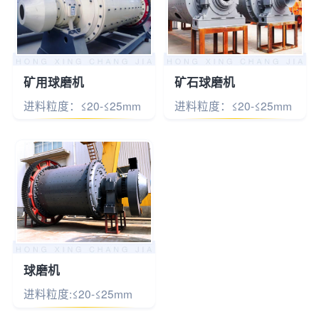
矿用球磨机
矿石球磨机
进料粒度：≤20-≤25mm
进料粒度：≤20-≤25mm
球磨机
进料粒度:≤20-≤25mm