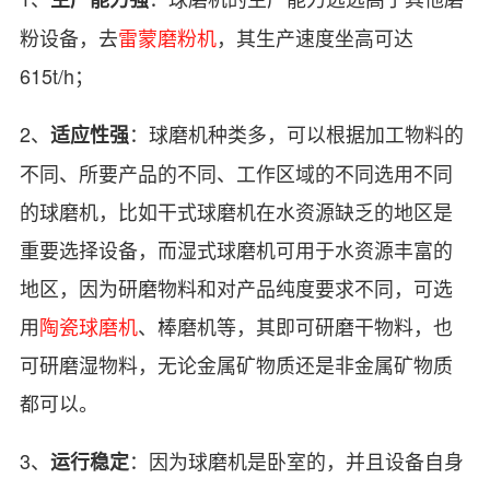
粉设备，去
雷蒙磨粉机
，其生产速度坐高可达
615t/h；
2、
：球磨机种类多，可以根据加工物料的
适应性强
不同、所要产品的不同、工作区域的不同选用不同
的球磨机，比如干式球磨机在水资源缺乏的地区是
重要选择设备，而湿式球磨机可用于水资源丰富的
地区，因为研磨物料和对产品纯度要求不同，可选
用
陶瓷球磨机
、棒磨机等，其即可研磨干物料，也
可研磨湿物料，无论金属矿物质还是非金属矿物质
都可以。
3、
：因为球磨机是卧室的，并且设备自身
运行稳定