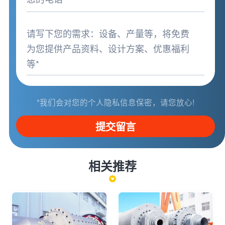
*我们会对您的个人隐私信息保密，请您放心!
提交留言
相关推荐