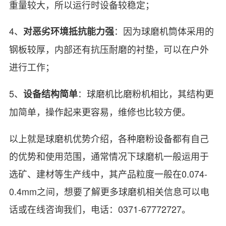
重量较大，所以运行时设备较稳定；
4、
：因为球磨机筒体采用的
对恶劣环境抵抗能力强
钢板较厚，内部还有抗压耐磨的衬垫，可以在户外
进行工作；
5、
：球磨机比磨粉机相比，其结构更
设备结构简单
加简单，操作起来更容易，维修也比较方便。
以上就是球磨机优势介绍，各种磨粉设备都有自己
的优势和使用范围，通常情况下球磨机一般运用于
选矿、建材等生产线中，其产品粒度一般在0.074-
0.4mm之间，想要了解更多球磨机相关信息可以电
话或在线咨询我们，电话：0371-67772727。