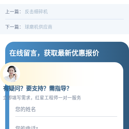
上一篇：
反击细碎机
下一篇：
球磨机供应商
在线留言，获取最新优惠报价
有疑问？要支持？需指导？
立即填写需求，红星工程师一对一服务