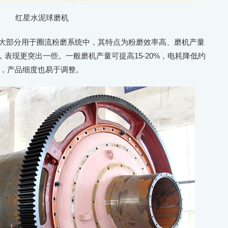
红星水泥球磨机
大部分用于圈流粉磨系统中，其特点为粉磨效率高、磨机产量
表现更突出一些。一般磨机产量可提高15-20%，电耗降低约
0℃，产品细度也易于调整。