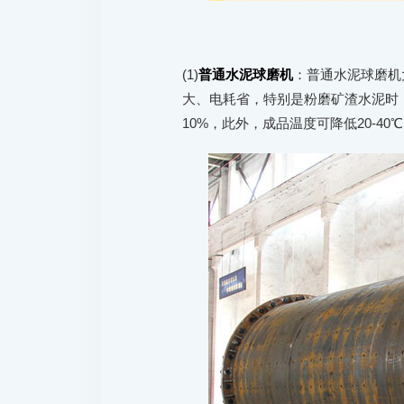
(1)
普通水泥球磨机
：普通水泥球磨机
大、电耗省，特别是粉磨矿渣水泥时，
10%，此外，成品温度可降低20-4