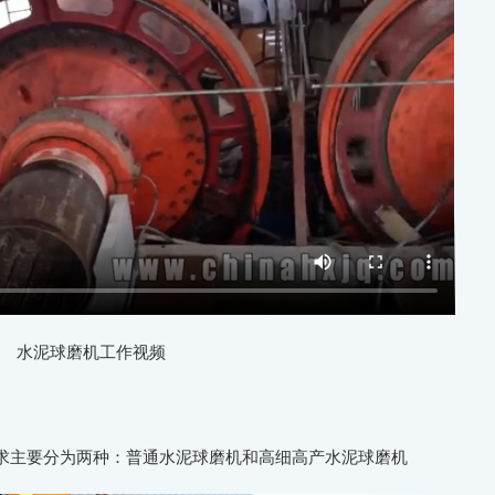
水泥球磨机工作视频
求主要分为两种：普通水泥球磨机和高细高产水泥球磨机