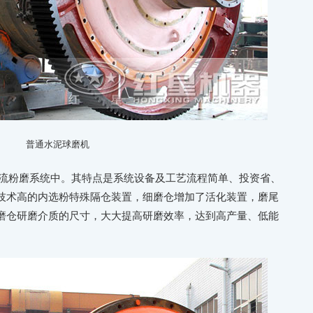
普通水泥球磨机
流粉磨系统中。其特点是系统设备及工艺流程简单、投资省、
技术高的内选粉特殊隔仓装置，细磨仓增加了活化装置，磨尾
磨仓研磨介质的尺寸，大大提高研磨效率，达到高产量、低能