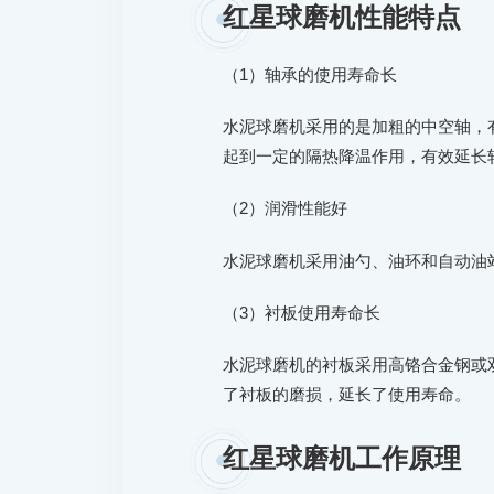
红星球磨机性能特点
（1）轴承的使用寿命长
水泥球磨机采用的是加粗的中空轴，
起到一定的隔热降温作用，有效延长
（2）润滑性能好
水泥球磨机采用油勺、油环和自动油
（3）衬板使用寿命长
水泥球磨机的衬板采用高铬合金钢或
了衬板的磨损，延长了使用寿命。
红星球磨机工作原理