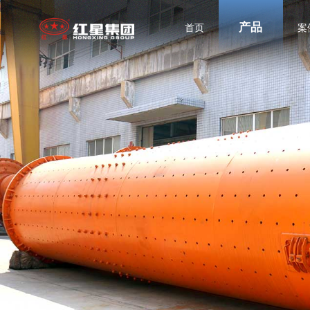
产品
首页
案