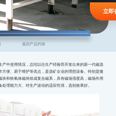
立即
题
返回产品列表
生产中使用情况，总结以往生产经验而开发出来的新一代磁选
作方便、易于维护等优点，是选矿企业的理想设备。特别是微
磁块和铁氧体磁块组成复合磁系，具有磁场强度高，磁场作用
备处理能力大、对生产波动的适应性强，选别效果好。