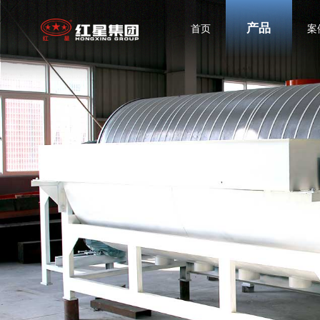
产品
首页
案