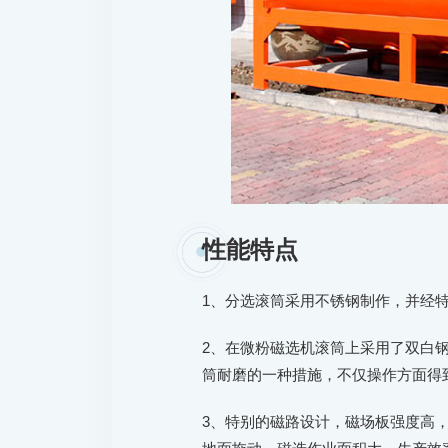
性能特点
1、分选滚筒采用不锈钢制作，并经
2、在微粉磁选机滚筒上采用了双白
筒耐磨的一种措施，不仅操作方面得
3、特别的磁路设计，磁场板强度高