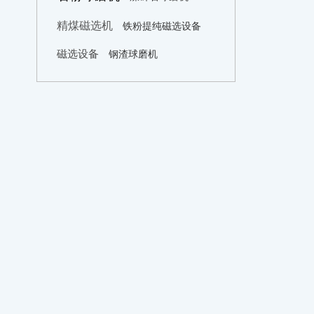
精煤磁选机
铁粉提纯磁选设备
磁选设备
钢渣球磨机