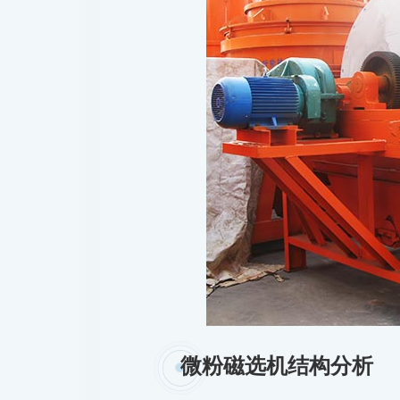
微粉磁选机结构分析