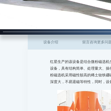
设备介绍
留言咨询更多问
红星生产的该设备是结合微粉磁选机
设备，具有结构简单、处理量大、操
粉磁选机采用磁性较高的稀土钕铁硼
深度大，不易退磁等特性，同时，设