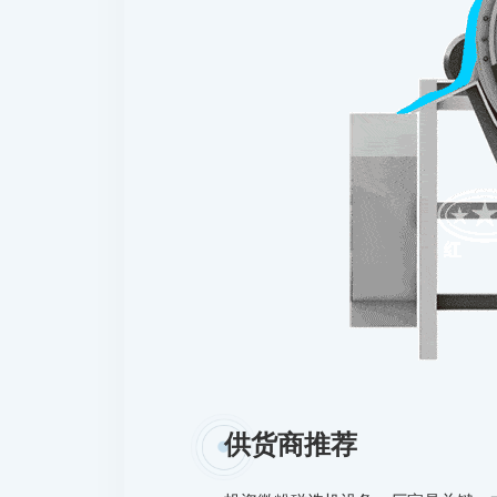
供货商推荐