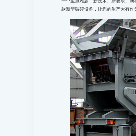
一个重点难题，新技术、新要求、新
款新型破碎设备，让您的生产大有作