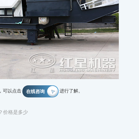
，可以点击
进行了解。
在线咨询
？价格是多少