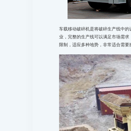
车载移动破碎机是将破碎生产线中的
业，完整的生产线可以满足市场需求
限制，适应多种地势，非常适合需要