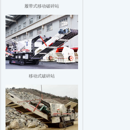
履带式移动破碎站
移动式破碎站