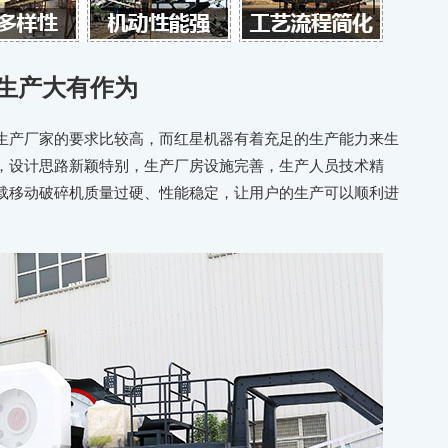
生产大有作为
生产厂家的要求比较高，而红星机器有着充足的生产能力来生
，设计思路新颖特别，生产厂房设施完善，生产人员技术精
载移动破碎机质量过硬、性能稳定，让用户的生产可以顺利进