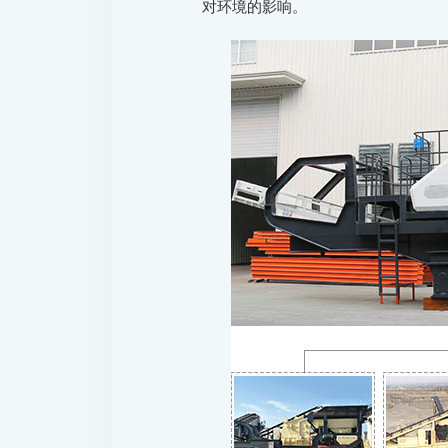
对环境的影响。