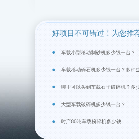
好项目不可错过！为您推
车载小型移动制砂机多少钱一台？
车载移动碎石机多少钱一台？多种
哪里可以买到车载石子破碎机？多
大型车载破碎机多少钱一台？
时产80吨车载粉碎机多少钱