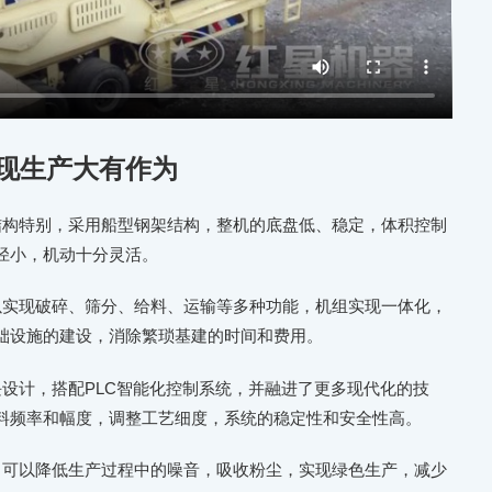
现生产大有作为
结构特别，采用船型钢架结构，整机的底盘低、稳定，体积控制
径小，机动十分灵活。
以实现破碎、筛分、给料、运输等多种功能，机组实现一体化，
础设施的建设，消除繁琐基建的时间和费用。
设计，搭配PLC智能化控制系统，并融进了更多现代化的技
料频率和幅度，调整工艺细度，系统的稳定性和安全性高。
，可以降低生产过程中的噪音，吸收粉尘，实现绿色生产，减少