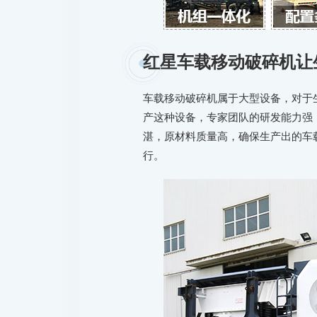
红星车载移动破碎机让
车载移动破碎机属于大型设备，对于
产这种设备，专家团队的研发能力强
湛，原材料质量高，确保生产出的车
行。