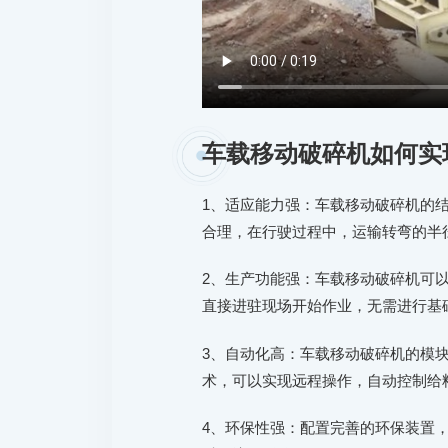
车载移动破碎机如何实
1、适应能力强：车载移动破碎机的
合理，在行驶过程中，运输转弯的半
2、生产功能强：车载移动破碎机可
直接进驻现场开始作业，无需进行基
3、自动化高：车载移动破碎机的模块
术，可以实现远程操作，自动控制给
4、环保性强：配置完善的环保装置