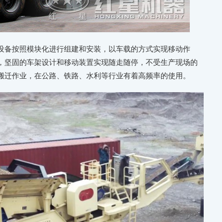
设备按照模块化进行组建和安装，以车载的方式实现移动作
，坚固的车架设计和移动装置实现随走随停，不受生产现场的
搬迁作业，在公路、铁路、水利等行业有着高频率的使用。