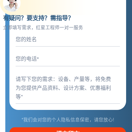
有疑问？要支持？需指导？
立即填写需求，红星工程师一对一服务
*我们会对您的个人隐私信息保密，请您放心!