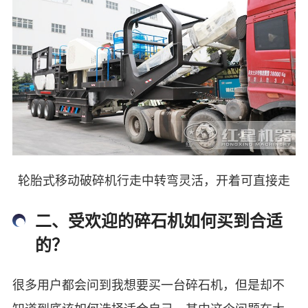
轮胎式移动破碎机行走中转弯灵活，开着可直接走
二、受欢迎的碎石机如何买到合适
的？
很多用户都会问到我想要买一台碎石机，但是却不