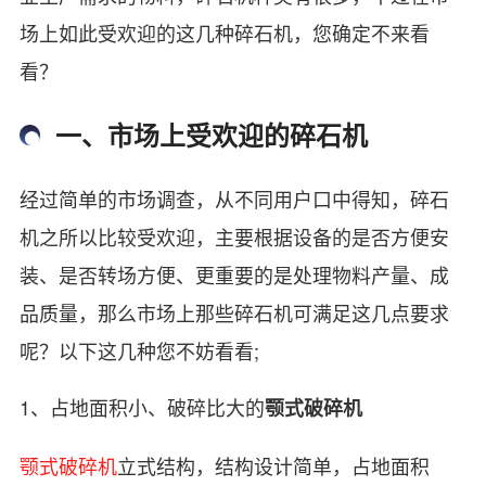
场上如此受欢迎的这几种碎石机，您确定不来看
看？
一、市场上受欢迎的碎石机
经过简单的市场调查，从不同用户口中得知，碎石
机之所以比较受欢迎，主要根据设备的是否方便安
装、是否转场方便、更重要的是处理物料产量、成
品质量，那么市场上那些碎石机可满足这几点要求
呢？以下这几种您不妨看看;
1、占地面积小、破碎比大的
颚式破碎机
颚式破碎机
立式结构，结构设计简单，占地面积