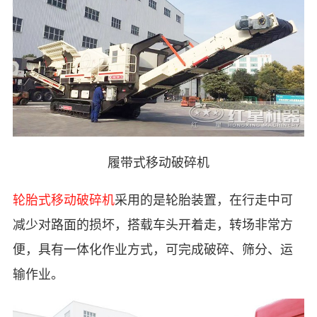
履带式移动破碎机
轮胎式移动破碎机
采用的是轮胎装置，在行走中可
减少对路面的损坏，搭载车头开着走，转场非常方
便，具有一体化作业方式，可完成破碎、筛分、运
输作业。