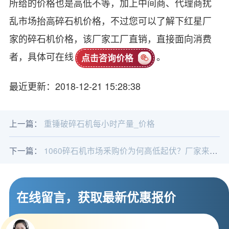
所给的价格也是高低不等，加上中间商、代理商扰
乱市场抬高碎石机价格，不过您可以了解下红星厂
家的碎石机价格，该厂家工厂直销，直接面向消费
者，具体可在线
。
点击咨询价格
最近更新：2018-12-21 15:28:38
上一篇：
重锤破碎石机每小时产量_价格
下一篇：
1060碎石机市场釆购价为何高低起伏？厂家来揭秘
在线留言，获取最新优惠报价