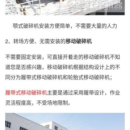
颚式破碎机安装方便简单，不需要大量的人力
2、转场方便、无需安装的
移动破碎机
不需要固定安装，可直接开着走的移动破碎机不知
道您是否感兴趣，移动破碎机根据结构设计上的不
同分为履带式移动破碎机和轮胎式移动破碎机；
履带式移动破碎机
主要是通过采用履带设计，作业
灵活程度高，不受场地限制。