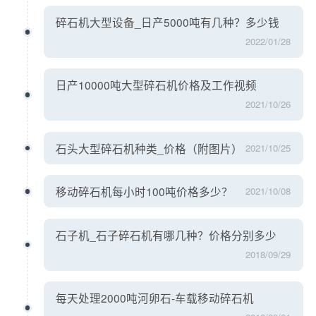
碎石机大型设备_日产5000吨有几种？多少钱
2022/01/28
日产10000吨大型碎石机价格及工作视频
2021/10/26
石头大型碎石机种类_价格（附图片）
2021/10/25
移动碎石机每小时100吨价格多少？
2021/10/08
石子机_石子碎石机有哪几种？价格分别多少
2018/09/29
每天处理2000吨河卵石-车载移动碎石机