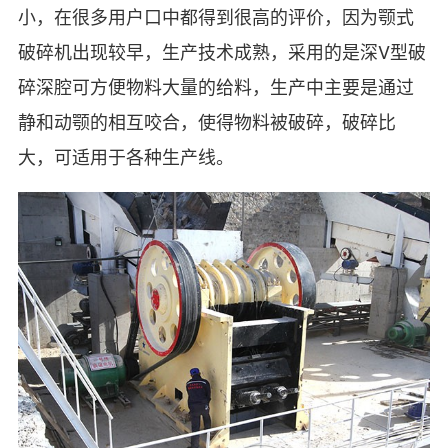
小，在很多用户口中都得到很高的评价，因为颚式
破碎机出现较早，生产技术成熟，采用的是深V型破
碎深腔可方便物料大量的给料，生产中主要是通过
静和动颚的相互咬合，使得物料被破碎，破碎比
大，可适用于各种生产线。