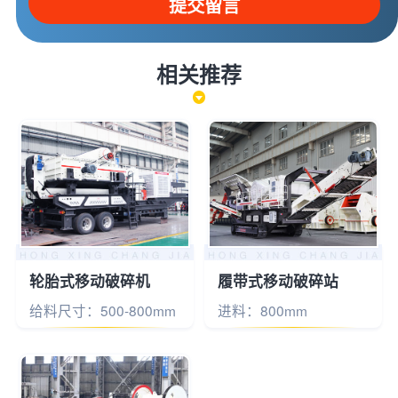
提交留言
相关推荐
轮胎式移动破碎机
履带式移动破碎站
给料尺寸：500-800mm
进料：800mm