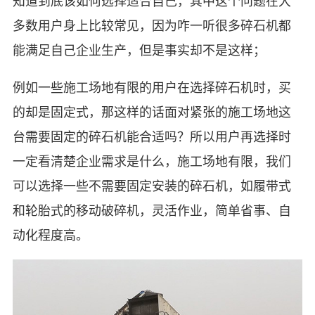
知道到底该如何选择适合自己，其中这个问题在大
多数用户身上比较常见，因为咋一听很多碎石机都
能满足自己企业生产，但是事实却不是这样；
例如一些施工场地有限的用户在选择碎石机时，买
的却是固定式，那这样的话面对紧张的施工场地这
台需要固定的碎石机能合适吗？所以用户再选择时
一定看清楚企业需求是什么，施工场地有限，我们
可以选择一些不需要固定安装的碎石机，如履带式
和轮胎式的移动破碎机，灵活作业，简单省事、自
动化程度高。