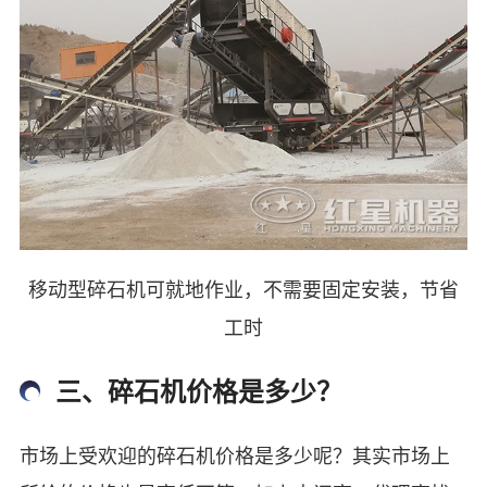
移动型碎石机可就地作业，不需要固定安装，节省
工时
三、碎石机价格是多少？
市场上受欢迎的碎石机价格是多少呢？其实市场上