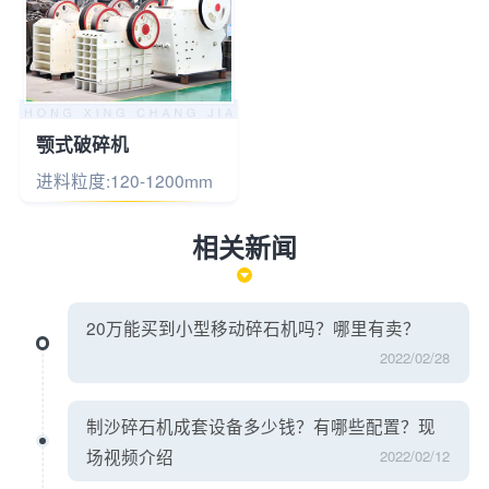
颚式破碎机
进料粒度:120-1200mm
相关新闻
20万能买到小型移动碎石机吗？哪里有卖？
2022/02/28
制沙碎石机成套设备多少钱？有哪些配置？现
场视频介绍
2022/02/12