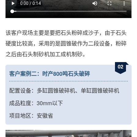
该客户现场主要是要把石头粉碎成沙子，由于石头
硬度比较高，采用的是圆锥破作为二段设备，粉碎
之后由石头制砂机加工成机制砂。
02
客户案例二：时产800吨石头破碎
配置设备：多缸圆锥破碎机、单缸圆锥破碎机
成品粒度：30mm以下
项目地区：安徽省