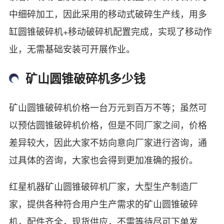
中细碎加工，因此采用的移动式破碎生产线，用多
缸圆锥破碎机+移动破碎机配置完成，实现了移动作
业，无需基础安装可开展作业。
矿山圆锥破碎机多少钱
矿山圆锥破碎机价格一台万元到百万不等；虽然可
以预估圆锥破碎机价格，但是不同厂家之间，价格
差异较大，因此大家不妨向意向厂家进行咨询，通
过具体的咨询，大家也会得到更加准确的报价。
红星机器矿山圆锥破碎机厂家，大型生产制造厂
家，提供各种符合用户生产需求的矿山圆锥破碎
机，配件齐全，现货供应，不需等待尽可下单发