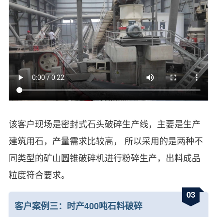
该客户现场是密封式石头破碎生产线，主要是生产
建筑用石，产量需求比较高， 所以采用的是两种不
同类型的矿山圆锥破碎机进行粉碎生产，出料成品
粒度符合要求。
03
客户案例三：时产400吨石料破碎