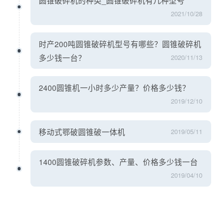
2021/10/28
时产200吨圆锥破碎机型号有哪些？圆锥破碎机
多少钱一台？
2020/11/13
2400圆锥机一小时多少产量？价格多少钱？
2019/12/10
移动式鄂破圆锥破一体机
2019/05/11
1400圆锥破碎机参数、产量、价格多少钱一台
2019/04/10