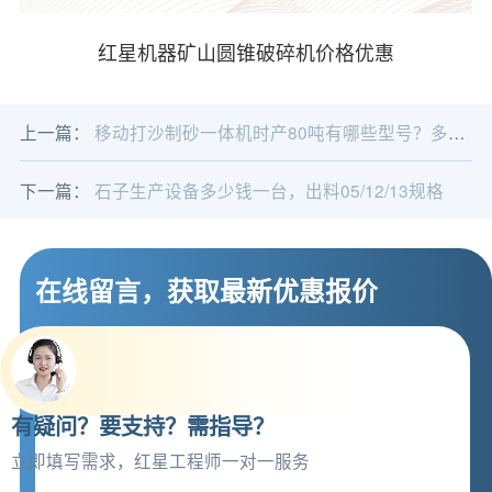
红星机器矿山圆锥破碎机价格优惠
上一篇：
移动打沙制砂一体机时产80吨有哪些型号？多少钱？
下一篇：
石子生产设备多少钱一台，出料05/12/13规格
在线留言，获取最新优惠报价
有疑问？要支持？需指导？
立即填写需求，红星工程师一对一服务