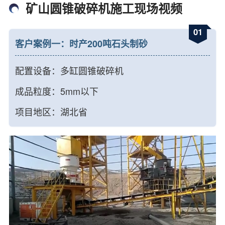
矿山圆锥破碎机施工现场视频
01
客户案例一：时产200吨石头制砂
配置设备：多缸圆锥破碎机
成品粒度：5mm以下
项目地区：湖北省