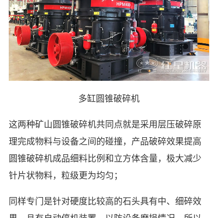
多缸圆锥破碎机
这两种矿山圆锥破碎机共同点就是采用层压破碎原
理完成物料与设备之间的碰撞，产品破碎效果提高
圆锥破碎机成品细料比例和立方体含量，极大减少
针片状物料，粒级更为均匀；
同样专门是针对硬度比较高的石头具有中、细碎效
果，且有自动停机装置，以防设备磨损情况，所以