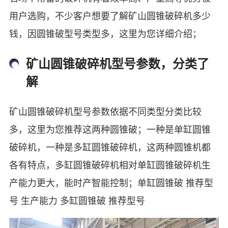
用户选购，不少客户想要了解矿山圆锥破碎机多少
钱，因圆锥破型号类型多，这里为您详细介绍；
矿山圆锥破碎机型号参数，分类了
解
矿山圆锥破碎机型号参数依据不同类型分类比较
多，这里为您推荐这两种圆锥破；一种是单缸圆锥
破碎机，一种是多缸圆锥破碎机，这两种圆锥机都
各有特点，多缸圆锥破碎机相对单缸圆锥破碎机生
产能力更大，能时产智能控制；单缸圆锥破 推荐型
号 生产能力 多缸圆锥破 推荐型号