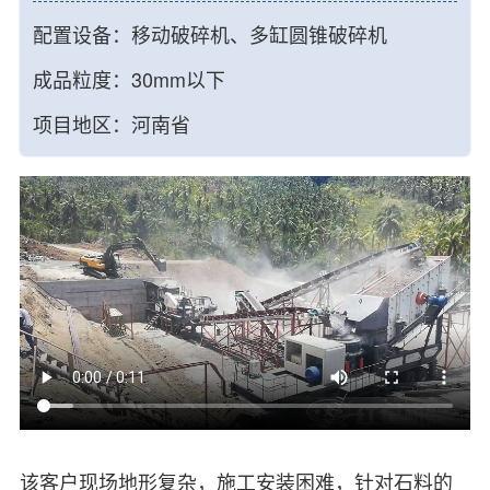
配置设备：移动破碎机、多缸圆锥破碎机
成品粒度：30mm以下
项目地区：河南省
该客户现场地形复杂，施工安装困难，针对石料的