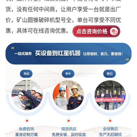
货，没有任何中间商，让用户享受一台就是出厂
价，矿山圆锥破碎机型号全，单台可享受不同优
惠，具体可在线咨询优惠。
点击咨询价格