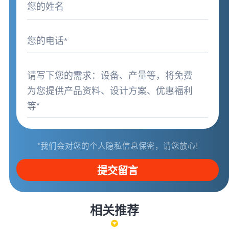
*我们会对您的个人隐私信息保密，请您放心!
提交留言
相关推荐