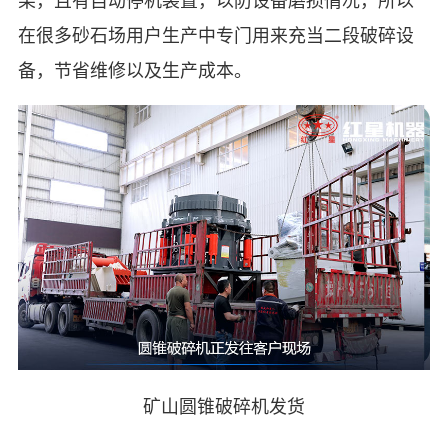
在很多砂石场用户生产中专门用来充当二段破碎设
备，节省维修以及生产成本。
矿山圆锥破碎机发货